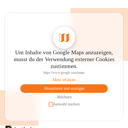
Um Inhalte von Google Maps anzuzeigen,
musst du der Verwendung externer Cookies
zustimmen.
https://www.google.com/maps
Mehr erfahren
Akzeptieren und anzeigen
Ablehnen
Auswahl merken