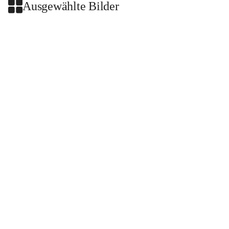
Ausgewählte Bilder
+2