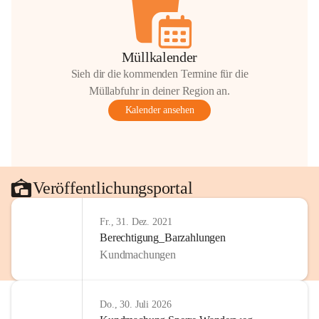
Müllkalender
Sieh dir die kommenden Termine für die
Müllabfuhr in deiner Region an.
Kalender ansehen
Veröffentlichungsportal
Fr., 31. Dez. 2021
Berechtigung_Barzahlungen
Kundmachungen
Do., 30. Juli 2026