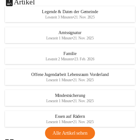
Artikel
Legende & Daten der Gemeinde
Lesezeit 3 Minuten
•
21. Nov. 2025
Amtssignatur
Lesezeit 1 Minute
•
21. Nov. 2025
Familie
Lesezeit 2 Minuten
•
23. Feb. 2026
Offene Jugendarbeit Lebensraum Vorderland
Lesezeit 1 Minute
•
21. Nov. 2025
Mindestsicherung
Lesezeit 1 Minute
•
21. Nov. 2025
Essen auf Rädern
Lesezeit 1 Minute
•
21. Nov. 2025
Alle Artikel sehen