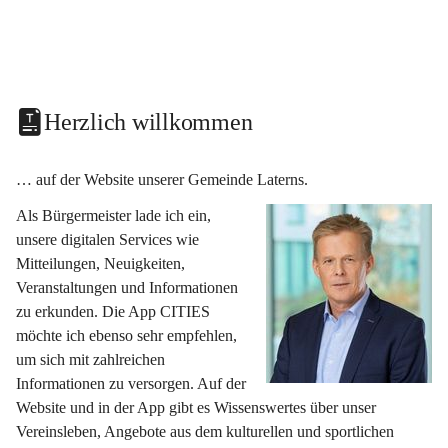
Herzlich willkommen
… auf der Website unserer Gemeinde Laterns.
Als Bürgermeister lade ich ein, 
unsere digitalen Services wie 
Mitteilungen, Neuigkeiten, 
Veranstaltungen und Informationen 
zu erkunden. Die App CITIES 
möchte ich ebenso sehr empfehlen, 
um sich mit zahlreichen 
Informationen zu versorgen. Auf der 
Website und in der App gibt es Wissenswertes über unser 
Vereinsleben, Angebote aus dem kulturellen und sportlichen 