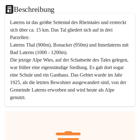
Beschreibung
Laterns ist das größte Seitental des Rheintales und erstreckt 
sich über ca. 15 km. Das Tal gliedert sich auf in drei 
Parzellen:
Laterns Thal (900m), Bonacker (950m) und Innerlaterns mit 
Bad Laterns (1000 - 1200m).
Die jetzige Alpe Wies, auf der Schattseite des Tales gelegen, 
war früher eine eigenständige Siedlung. Es gab dort sogar 
eine Schule und ein Gasthaus. Das Gebiet wurde im Jahr 
1925, als die letzten Bewohner ausgewandert sind, von der 
Gemeinde Laterns erworben und wird heute als Alpe 
genutzt.