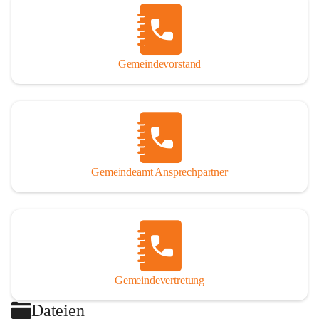
Gemeindevorstand
Gemeindeamt Ansprechpartner
Gemeindevertretung
Dateien