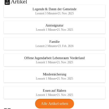
Artikel
Legende & Daten der Gemeinde
Lesezeit 3 Minuten
•
21. Nov. 2025
Amtssignatur
Lesezeit 1 Minute
•
21. Nov. 2025
Familie
Lesezeit 2 Minuten
•
23. Feb. 2026
Offene Jugendarbeit Lebensraum Vorderland
Lesezeit 1 Minute
•
21. Nov. 2025
Mindestsicherung
Lesezeit 1 Minute
•
21. Nov. 2025
Essen auf Rädern
Lesezeit 1 Minute
•
21. Nov. 2025
Alle Artikel sehen