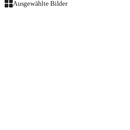
Ausgewählte Bilder
+2