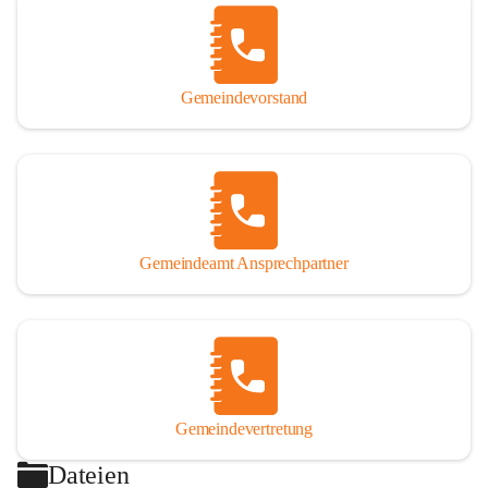
Gemeindevorstand
Gemeindeamt Ansprechpartner
Gemeindevertretung
Dateien