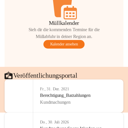
Müllkalender
Sieh dir die kommenden Termine für die
Müllabfuhr in deiner Region an.
Kalender ansehen
Veröffentlichungsportal
Fr., 31. Dez. 2021
Berechtigung_Barzahlungen
Kundmachungen
Do., 30. Juli 2026