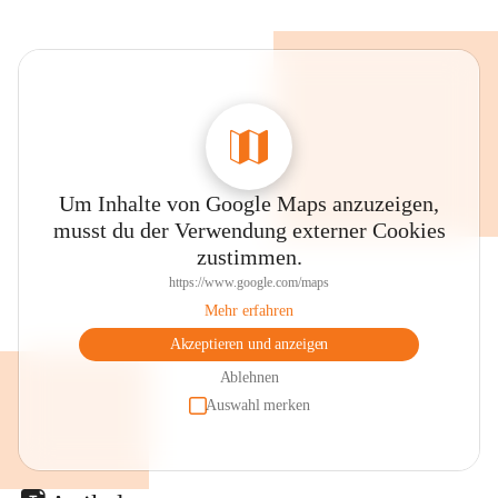
Um Inhalte von Google Maps anzuzeigen,
musst du der Verwendung externer Cookies
zustimmen.
https://www.google.com/maps
Mehr erfahren
Akzeptieren und anzeigen
Ablehnen
Auswahl merken