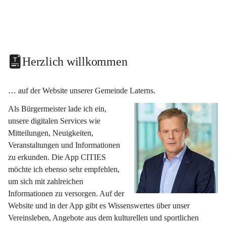
Herzlich willkommen
… auf der Website unserer Gemeinde Laterns.
Als Bürgermeister lade ich ein, 
unsere digitalen Services wie 
Mitteilungen, Neuigkeiten, 
Veranstaltungen und Informationen 
zu erkunden. Die App CITIES 
möchte ich ebenso sehr empfehlen, 
um sich mit zahlreichen 
Informationen zu versorgen. Auf der 
Website und in der App gibt es Wissenswertes über unser 
Vereinsleben, Angebote aus dem kulturellen und sportlichen 