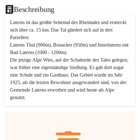
Beschreibung
Laterns ist das größte Seitental des Rheintales und erstreckt 
sich über ca. 15 km. Das Tal gliedert sich auf in drei 
Parzellen:
Laterns Thal (900m), Bonacker (950m) und Innerlaterns mit 
Bad Laterns (1000 - 1200m).
Die jetzige Alpe Wies, auf der Schattseite des Tales gelegen, 
war früher eine eigenständige Siedlung. Es gab dort sogar 
eine Schule und ein Gasthaus. Das Gebiet wurde im Jahr 
1925, als die letzten Bewohner ausgewandert sind, von der 
Gemeinde Laterns erworben und wird heute als Alpe 
genutzt.