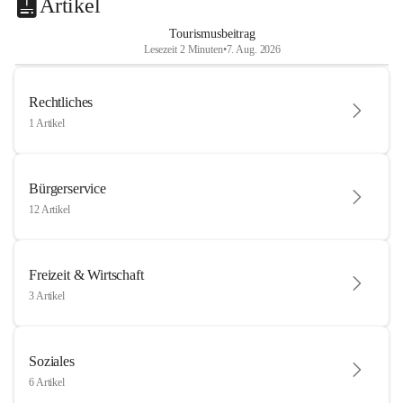
Artikel
Tourismusbeitrag
Lesezeit 2 Minuten
•
7. Aug. 2026
Rechtliches
1 Artikel
Bürgerservice
12 Artikel
Freizeit & Wirtschaft
3 Artikel
Soziales
6 Artikel