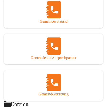
Gemeindevorstand
Gemeindeamt Ansprechpartner
Gemeindevertretung
Dateien