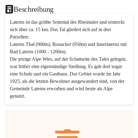
Beschreibung
Laterns ist das größte Seitental des Rheintales und erstreckt 
sich über ca. 15 km. Das Tal gliedert sich auf in drei 
Parzellen:
Laterns Thal (900m), Bonacker (950m) und Innerlaterns mit 
Bad Laterns (1000 - 1200m).
Die jetzige Alpe Wies, auf der Schattseite des Tales gelegen, 
war früher eine eigenständige Siedlung. Es gab dort sogar 
eine Schule und ein Gasthaus. Das Gebiet wurde im Jahr 
1925, als die letzten Bewohner ausgewandert sind, von der 
Gemeinde Laterns erworben und wird heute als Alpe 
genutzt.