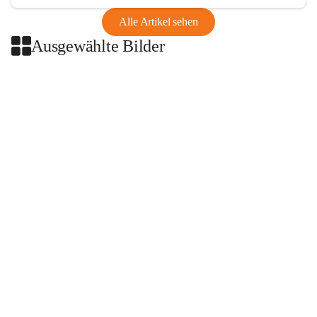
Alle Artikel sehen
Ausgewählte Bilder
+2