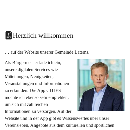
Herzlich willkommen
… auf der Website unserer Gemeinde Laterns.
Als Bürgermeister lade ich ein, 
unsere digitalen Services wie 
Mitteilungen, Neuigkeiten, 
Veranstaltungen und Informationen 
zu erkunden. Die App CITIES 
möchte ich ebenso sehr empfehlen, 
um sich mit zahlreichen 
Informationen zu versorgen. Auf der 
Website und in der App gibt es Wissenswertes über unser 
Vereinsleben, Angebote aus dem kulturellen und sportlichen 