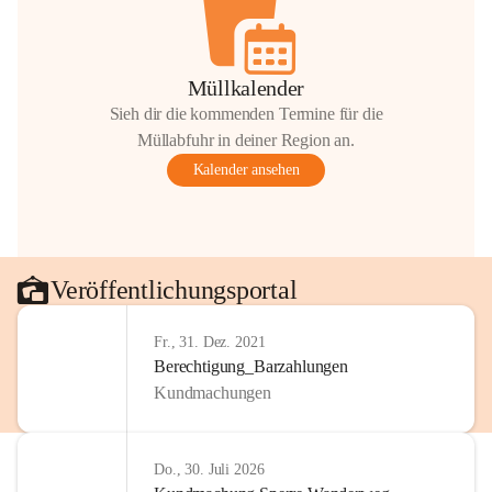
Müllkalender
Sieh dir die kommenden Termine für die
Müllabfuhr in deiner Region an.
Kalender ansehen
Veröffentlichungsportal
Fr., 31. Dez. 2021
Berechtigung_Barzahlungen
Kundmachungen
Do., 30. Juli 2026