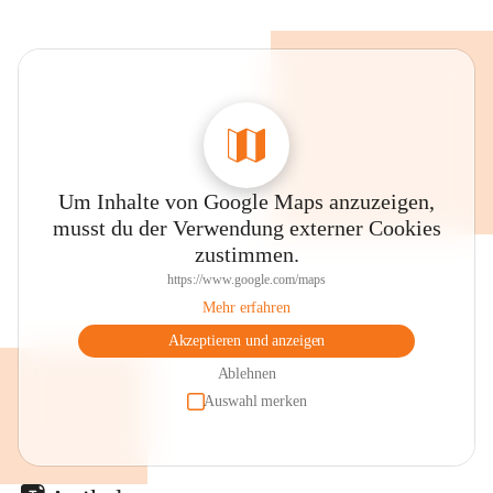
Um Inhalte von Google Maps anzuzeigen,
musst du der Verwendung externer Cookies
zustimmen.
https://www.google.com/maps
Mehr erfahren
Akzeptieren und anzeigen
Ablehnen
Auswahl merken