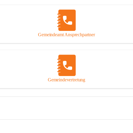
Gemeindeamt Ansprechpartner
Gemeindevertretung