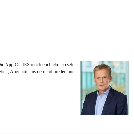
 Die App CITIES möchte ich ebenso sehr 
eben, Angebote aus dem kulturellen und 