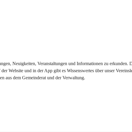
eilungen, Neuigkeiten, Veranstaltungen und Informationen zu erkunden.
 der Website und in der App gibt es Wissenswertes über unser Vereinsl
onen aus dem Gemeinderat und der Verwaltung. 