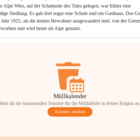
ge Alpe Wies, auf der Schattseite des Tales gelegen, war früher eine 
dige Siedlung. Es gab dort sogar eine Schule und ein Gasthaus. Das Ge
Jahr 1925, als die letzten Bewohner ausgewandert sind, von der Geme
rworben und wird heute als Alpe genutzt.
Müllkalender
Sieh dir die kommenden Termine für die Müllabfuhr in deiner Region an
Kalender ansehen