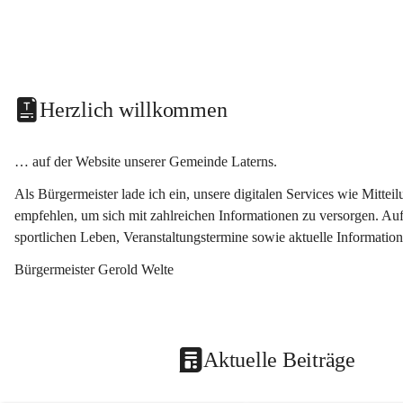
Herzlich willkommen
… auf der Website unserer Gemeinde Laterns.
Als Bürgermeister lade ich ein, unsere digitalen Services wie Mitt
empfehlen, um sich mit zahlreichen Informationen zu versorgen. Auf
sportlichen Leben, Veranstaltungstermine sowie aktuelle Informati
Bürgermeister Gerold Welte
Aktuelle Beiträge