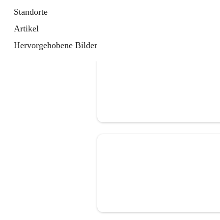
Standorte
Artikel
Hervorgehobene Bilder