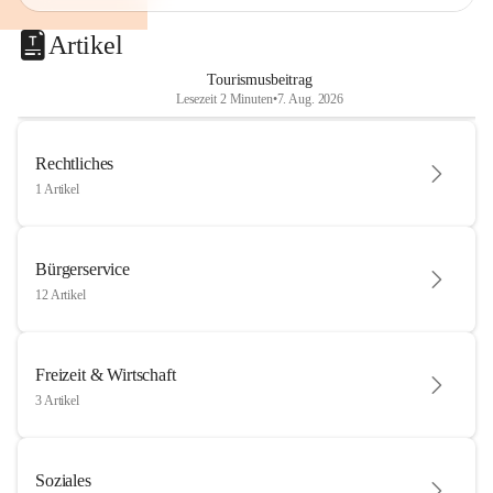
Artikel
Tourismusbeitrag
Lesezeit 2 Minuten
•
7. Aug. 2026
Rechtliches
1 Artikel
Bürgerservice
12 Artikel
Freizeit & Wirtschaft
3 Artikel
Soziales