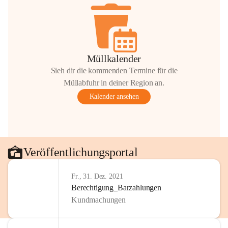
Müllkalender
Sieh dir die kommenden Termine für die
Müllabfuhr in deiner Region an.
Kalender ansehen
Veröffentlichungsportal
Fr., 31. Dez. 2021
Berechtigung_Barzahlungen
Kundmachungen