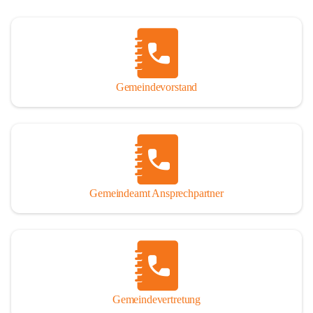
Gemeindevorstand
Gemeindeamt Ansprechpartner
Gemeindevertretung