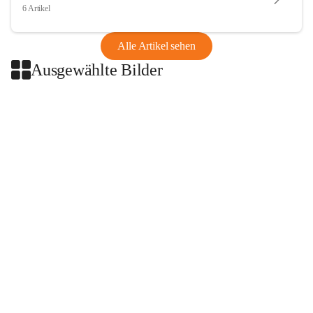
6 Artikel
Alle Artikel sehen
Ausgewählte Bilder
+2