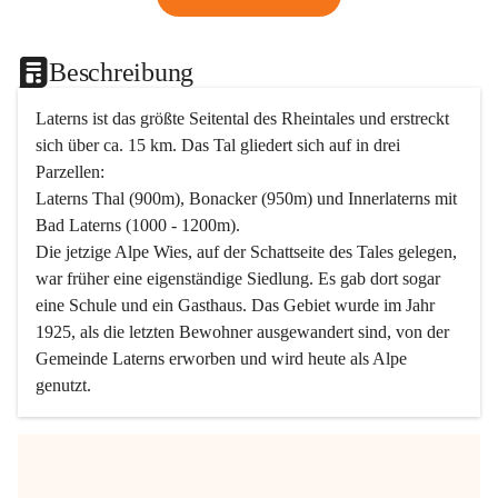
Beschreibung
Laterns ist das größte Seitental des Rheintales und erstreckt 
sich über ca. 15 km. Das Tal gliedert sich auf in drei 
Parzellen:
Laterns Thal (900m), Bonacker (950m) und Innerlaterns mit 
Bad Laterns (1000 - 1200m).
Die jetzige Alpe Wies, auf der Schattseite des Tales gelegen, 
war früher eine eigenständige Siedlung. Es gab dort sogar 
eine Schule und ein Gasthaus. Das Gebiet wurde im Jahr 
1925, als die letzten Bewohner ausgewandert sind, von der 
Gemeinde Laterns erworben und wird heute als Alpe 
genutzt.