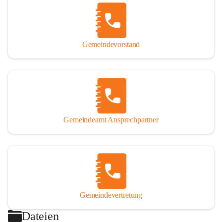
Gemeindevorstand
Gemeindeamt Ansprechpartner
Gemeindevertretung
Dateien