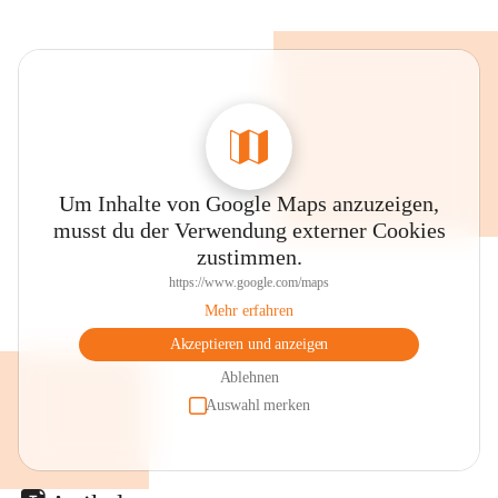
Um Inhalte von Google Maps anzuzeigen,
musst du der Verwendung externer Cookies
zustimmen.
https://www.google.com/maps
Mehr erfahren
Akzeptieren und anzeigen
Ablehnen
Auswahl merken