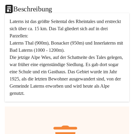
Beschreibung
Laterns ist das größte Seitental des Rheintales und erstreckt 
sich über ca. 15 km. Das Tal gliedert sich auf in drei 
Parzellen:
Laterns Thal (900m), Bonacker (950m) und Innerlaterns mit 
Bad Laterns (1000 - 1200m).
Die jetzige Alpe Wies, auf der Schattseite des Tales gelegen, 
war früher eine eigenständige Siedlung. Es gab dort sogar 
eine Schule und ein Gasthaus. Das Gebiet wurde im Jahr 
1925, als die letzten Bewohner ausgewandert sind, von der 
Gemeinde Laterns erworben und wird heute als Alpe 
genutzt.