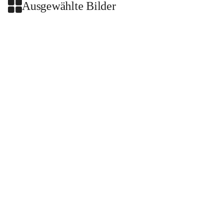
Ausgewählte Bilder
+2