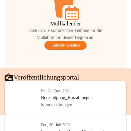
Müllkalender
Sieh dir die kommenden Termine für die
Müllabfuhr in deiner Region an.
Kalender ansehen
Veröffentlichungsportal
Fr., 31. Dez. 2021
Berechtigung_Barzahlungen
Kundmachungen
Do., 30. Juli 2026