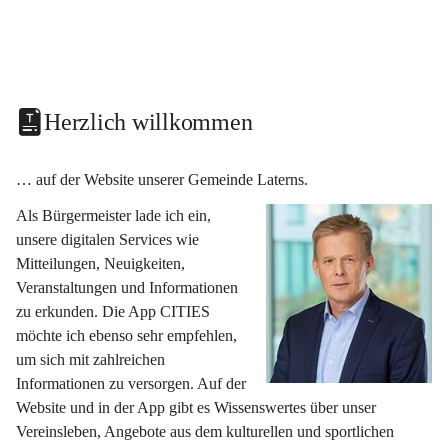
Herzlich willkommen
… auf der Website unserer Gemeinde Laterns.
Als Bürgermeister lade ich ein, 
unsere digitalen Services wie 
Mitteilungen, Neuigkeiten, 
Veranstaltungen und Informationen 
zu erkunden. Die App CITIES 
möchte ich ebenso sehr empfehlen, 
um sich mit zahlreichen 
Informationen zu versorgen. Auf der 
Website und in der App gibt es Wissenswertes über unser 
Vereinsleben, Angebote aus dem kulturellen und sportlichen 