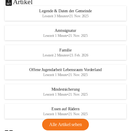
Artikel
Legende & Daten der Gemeinde
Lesezeit 3 Minuten
•
21. Nov. 2025
Amtssignatur
Lesezeit 1 Minute
•
21. Nov. 2025
Familie
Lesezeit 2 Minuten
•
23. Feb. 2026
Offene Jugendarbeit Lebensraum Vorderland
Lesezeit 1 Minute
•
21. Nov. 2025
Mindestsicherung
Lesezeit 1 Minute
•
21. Nov. 2025
Essen auf Rädern
Lesezeit 1 Minute
•
21. Nov. 2025
Alle Artikel sehen