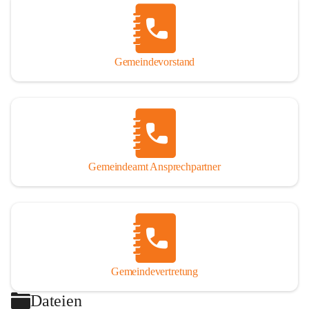
Gemeindevorstand
Gemeindeamt Ansprechpartner
Gemeindevertretung
Dateien