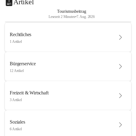
Artikel
Tourismusbeitrag
Lesezeit 2 Minuten
•
7. Aug. 2026
Rechtliches
1 Artikel
Bürgerservice
12 Artikel
Freizeit & Wirtschaft
3 Artikel
Soziales
6 Artikel