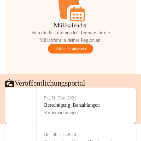
Müllkalender
Sieh dir die kommenden Termine für die
Müllabfuhr in deiner Region an.
Kalender ansehen
Veröffentlichungsportal
Fr., 31. Dez. 2021
Berechtigung_Barzahlungen
Kundmachungen
Do., 30. Juli 2026