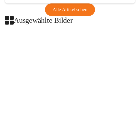
Alle Artikel sehen
Ausgewählte Bilder
+2