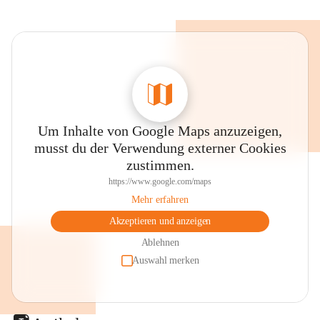
Um Inhalte von Google Maps anzuzeigen,
musst du der Verwendung externer Cookies
zustimmen.
https://www.google.com/maps
Mehr erfahren
Akzeptieren und anzeigen
Ablehnen
Auswahl merken