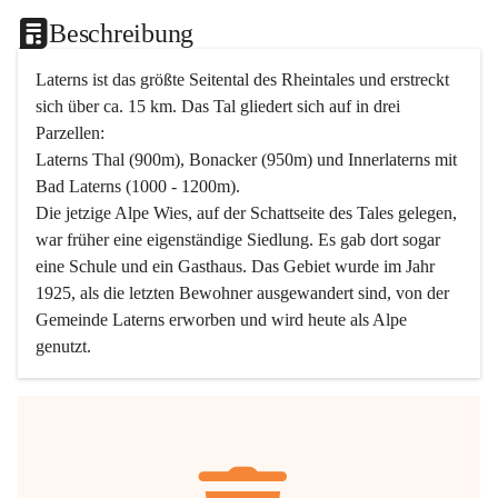
Beschreibung
Laterns ist das größte Seitental des Rheintales und erstreckt 
sich über ca. 15 km. Das Tal gliedert sich auf in drei 
Parzellen:
Laterns Thal (900m), Bonacker (950m) und Innerlaterns mit 
Bad Laterns (1000 - 1200m).
Die jetzige Alpe Wies, auf der Schattseite des Tales gelegen, 
war früher eine eigenständige Siedlung. Es gab dort sogar 
eine Schule und ein Gasthaus. Das Gebiet wurde im Jahr 
1925, als die letzten Bewohner ausgewandert sind, von der 
Gemeinde Laterns erworben und wird heute als Alpe 
genutzt.