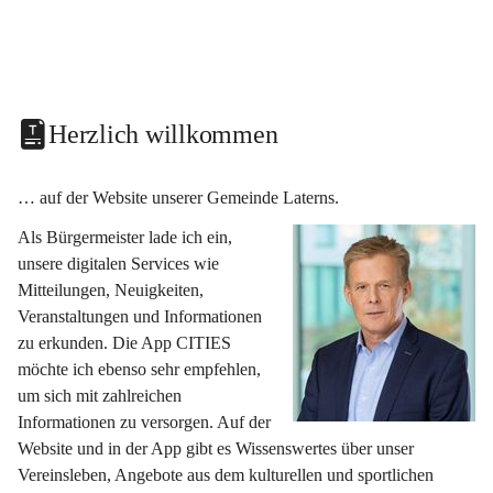
Herzlich willkommen
… auf der Website unserer Gemeinde Laterns.
Als Bürgermeister lade ich ein, 
unsere digitalen Services wie 
Mitteilungen, Neuigkeiten, 
Veranstaltungen und Informationen 
zu erkunden. Die App CITIES 
möchte ich ebenso sehr empfehlen, 
um sich mit zahlreichen 
Informationen zu versorgen. Auf der 
Website und in der App gibt es Wissenswertes über unser 
Vereinsleben, Angebote aus dem kulturellen und sportlichen 