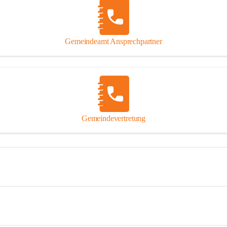
Gemeindeamt Ansprechpartner
Gemeindevertretung