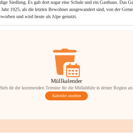
dige Siedlung. Es gab dort sogar eine Schule und ein Gasthaus. Das Ge
Jahr 1925, als die letzten Bewohner ausgewandert sind, von der Geme
rworben und wird heute als Alpe genutzt.
Müllkalender
Sieh dir die kommenden Termine für die Müllabfuhr in deiner Region an
Kalender ansehen