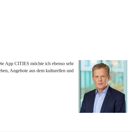
 Die App CITIES möchte ich ebenso sehr 
eben, Angebote aus dem kulturellen und 