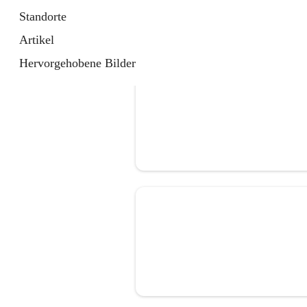
Standorte
Artikel
Hervorgehobene Bilder