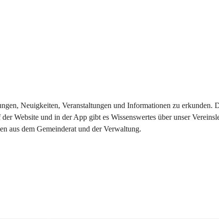
eilungen, Neuigkeiten, Veranstaltungen und Informationen zu erkunden.
 der Website und in der App gibt es Wissenswertes über unser Vereinsl
onen aus dem Gemeinderat und der Verwaltung. 