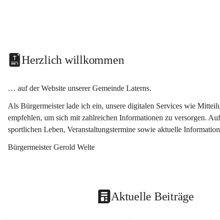
Herzlich willkommen
… auf der Website unserer Gemeinde Laterns.
Als Bürgermeister lade ich ein, unsere digitalen Services wie Mitt
empfehlen, um sich mit zahlreichen Informationen zu versorgen. Auf
sportlichen Leben, Veranstaltungstermine sowie aktuelle Informati
Bürgermeister Gerold Welte
Aktuelle Beiträge