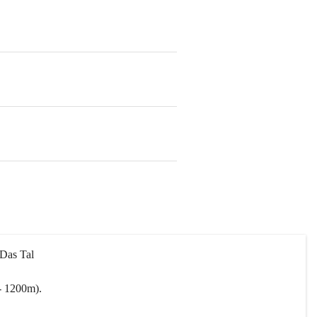
 Das Tal 
- 1200m).