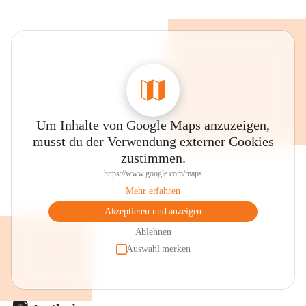
Um Inhalte von Google Maps anzuzeigen,
musst du der Verwendung externer Cookies
zustimmen.
https://www.google.com/maps
Mehr erfahren
Akzeptieren und anzeigen
Ablehnen
Auswahl merken