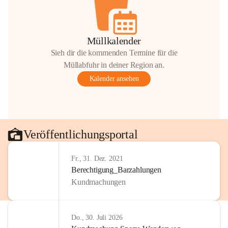
Müllkalender
Sieh dir die kommenden Termine für die
Müllabfuhr in deiner Region an.
Kalender ansehen
Veröffentlichungsportal
Fr., 31. Dez. 2021
Berechtigung_Barzahlungen
Kundmachungen
Do., 30. Juli 2026