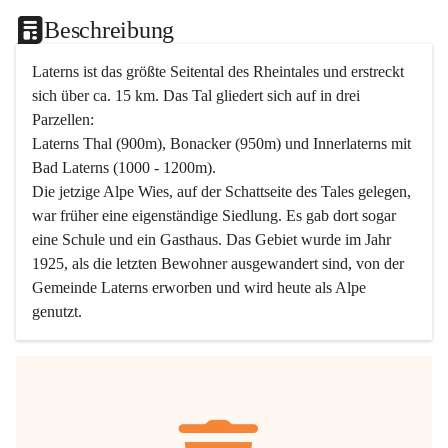
Beschreibung
Laterns ist das größte Seitental des Rheintales und erstreckt 
sich über ca. 15 km. Das Tal gliedert sich auf in drei 
Parzellen:
Laterns Thal (900m), Bonacker (950m) und Innerlaterns mit 
Bad Laterns (1000 - 1200m).
Die jetzige Alpe Wies, auf der Schattseite des Tales gelegen, 
war früher eine eigenständige Siedlung. Es gab dort sogar 
eine Schule und ein Gasthaus. Das Gebiet wurde im Jahr 
1925, als die letzten Bewohner ausgewandert sind, von der 
Gemeinde Laterns erworben und wird heute als Alpe 
genutzt.