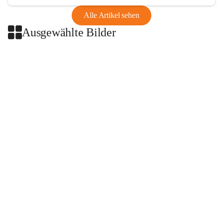
Alle Artikel sehen
Ausgewählte Bilder
+2