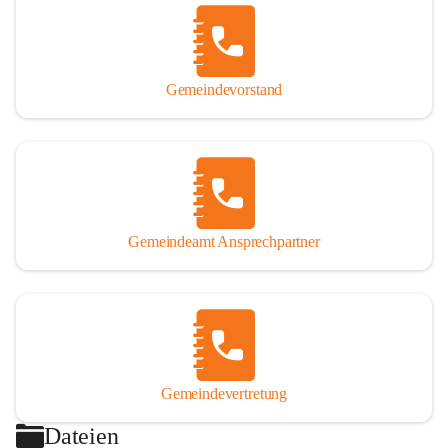
Gemeindevorstand
Gemeindeamt Ansprechpartner
Gemeindevertretung
Dateien