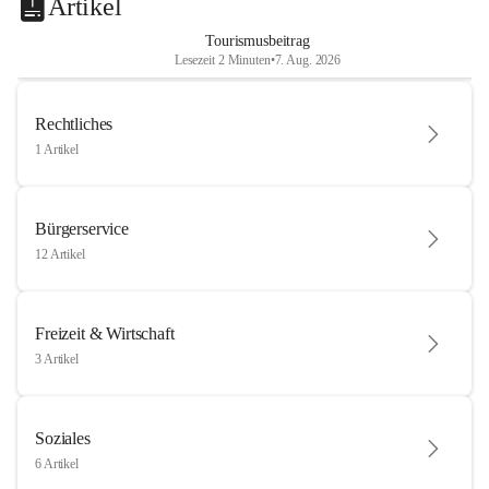
Artikel
Tourismusbeitrag
Lesezeit 2 Minuten
•
7. Aug. 2026
Rechtliches
1 Artikel
Bürgerservice
12 Artikel
Freizeit & Wirtschaft
3 Artikel
Soziales
6 Artikel