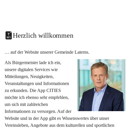
Herzlich willkommen
… auf der Website unserer Gemeinde Laterns.
Als Bürgermeister lade ich ein, 
unsere digitalen Services wie 
Mitteilungen, Neuigkeiten, 
Veranstaltungen und Informationen 
zu erkunden. Die App CITIES 
möchte ich ebenso sehr empfehlen, 
um sich mit zahlreichen 
Informationen zu versorgen. Auf der 
Website und in der App gibt es Wissenswertes über unser 
Vereinsleben, Angebote aus dem kulturellen und sportlichen 