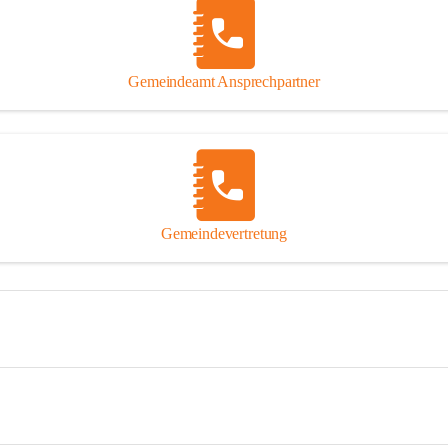
Gemeindeamt Ansprechpartner
Gemeindevertretung