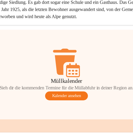
dige Siedlung. Es gab dort sogar eine Schule und ein Gasthaus. Das Ge
Jahr 1925, als die letzten Bewohner ausgewandert sind, von der Geme
rworben und wird heute als Alpe genutzt.
Müllkalender
Sieh dir die kommenden Termine für die Müllabfuhr in deiner Region an
Kalender ansehen