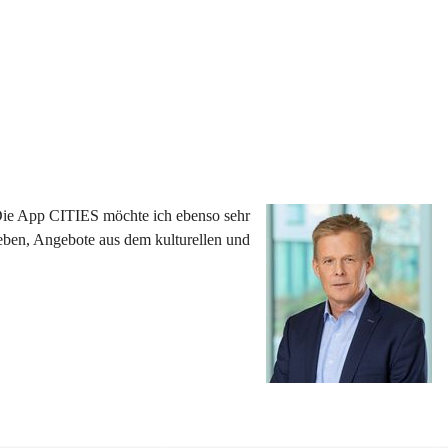
 Die App CITIES möchte ich ebenso sehr 
eben, Angebote aus dem kulturellen und 