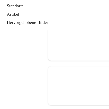
Standorte
Artikel
Hervorgehobene Bilder