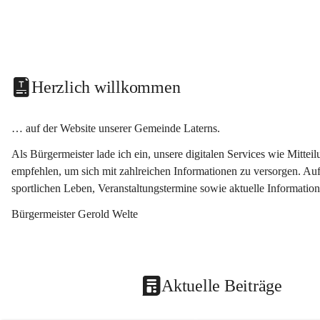
Herzlich willkommen
… auf der Website unserer Gemeinde Laterns.
Als Bürgermeister lade ich ein, unsere digitalen Services wie Mitt
empfehlen, um sich mit zahlreichen Informationen zu versorgen. Auf
sportlichen Leben, Veranstaltungstermine sowie aktuelle Informati
Bürgermeister Gerold Welte
Aktuelle Beiträge