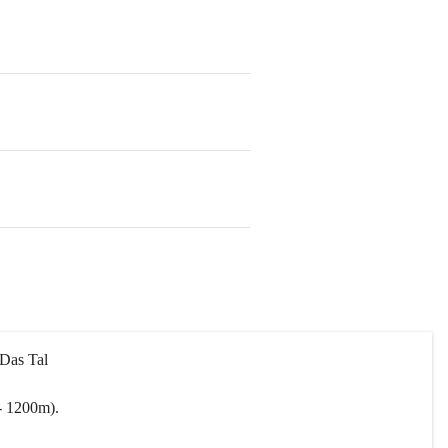
 Das Tal 
- 1200m).