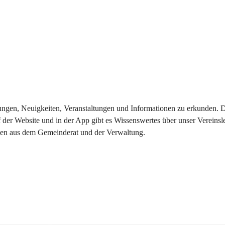
eilungen, Neuigkeiten, Veranstaltungen und Informationen zu erkunden.
 der Website und in der App gibt es Wissenswertes über unser Vereinsl
onen aus dem Gemeinderat und der Verwaltung. 