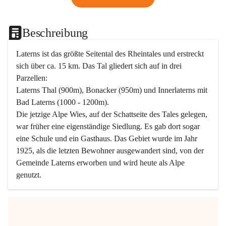
Beschreibung
Laterns ist das größte Seitental des Rheintales und erstreckt 
sich über ca. 15 km. Das Tal gliedert sich auf in drei 
Parzellen:
Laterns Thal (900m), Bonacker (950m) und Innerlaterns mit 
Bad Laterns (1000 - 1200m).
Die jetzige Alpe Wies, auf der Schattseite des Tales gelegen, 
war früher eine eigenständige Siedlung. Es gab dort sogar 
eine Schule und ein Gasthaus. Das Gebiet wurde im Jahr 
1925, als die letzten Bewohner ausgewandert sind, von der 
Gemeinde Laterns erworben und wird heute als Alpe 
genutzt.