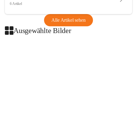
6 Artikel
Alle Artikel sehen
Ausgewählte Bilder
+2