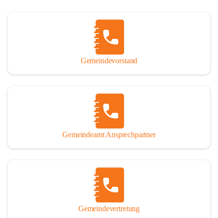
Gemeindevorstand
Gemeindeamt Ansprechpartner
Gemeindevertretung