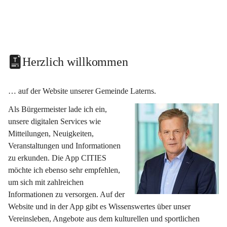
Herzlich willkommen
… auf der Website unserer Gemeinde Laterns.
Als Bürgermeister lade ich ein, 
unsere digitalen Services wie 
Mitteilungen, Neuigkeiten, 
Veranstaltungen und Informationen 
zu erkunden. Die App CITIES 
möchte ich ebenso sehr empfehlen, 
um sich mit zahlreichen 
Informationen zu versorgen. Auf der 
Website und in der App gibt es Wissenswertes über unser 
Vereinsleben, Angebote aus dem kulturellen und sportlichen 