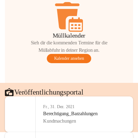
Müllkalender
Sieh dir die kommenden Termine für die
Müllabfuhr in deiner Region an.
Kalender ansehen
Veröffentlichungsportal
Fr., 31. Dez. 2021
Berechtigung_Barzahlungen
Kundmachungen