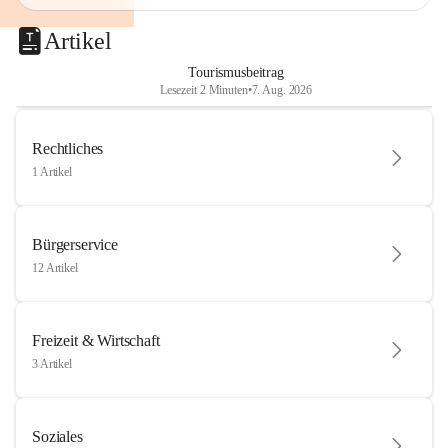
Artikel
Tourismusbeitrag
Lesezeit 2 Minuten
•
7. Aug. 2026
Rechtliches
1 Artikel
Bürgerservice
12 Artikel
Freizeit & Wirtschaft
3 Artikel
Soziales