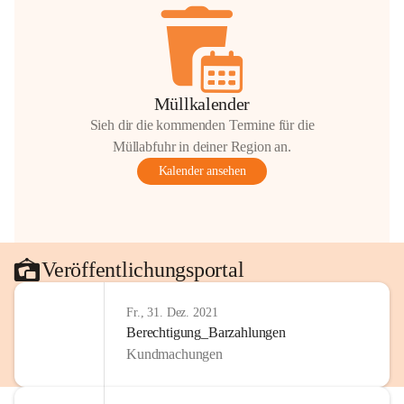
Müllkalender
Sieh dir die kommenden Termine für die
Müllabfuhr in deiner Region an.
Kalender ansehen
Veröffentlichungsportal
Fr., 31. Dez. 2021
Berechtigung_Barzahlungen
Kundmachungen