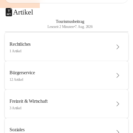
Artikel
Tourismusbeitrag
Lesezeit 2 Minuten
•
7. Aug. 2026
Rechtliches
1 Artikel
Bürgerservice
12 Artikel
Freizeit & Wirtschaft
3 Artikel
Soziales