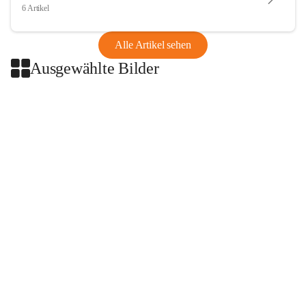
6 Artikel
Alle Artikel sehen
Ausgewählte Bilder
+2