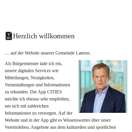
Herzlich willkommen
… auf der Website unserer Gemeinde Laterns.
Als Bürgermeister lade ich ein, 
unsere digitalen Services wie 
Mitteilungen, Neuigkeiten, 
Veranstaltungen und Informationen 
zu erkunden. Die App CITIES 
möchte ich ebenso sehr empfehlen, 
um sich mit zahlreichen 
Informationen zu versorgen. Auf der 
Website und in der App gibt es Wissenswertes über unser 
Vereinsleben, Angebote aus dem kulturellen und sportlichen 