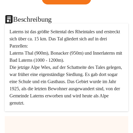
Beschreibung
Laterns ist das größte Seitental des Rheintales und erstreckt 
sich über ca. 15 km. Das Tal gliedert sich auf in drei 
Parzellen:
Laterns Thal (900m), Bonacker (950m) und Innerlaterns mit 
Bad Laterns (1000 - 1200m).
Die jetzige Alpe Wies, auf der Schattseite des Tales gelegen, 
war früher eine eigenständige Siedlung. Es gab dort sogar 
eine Schule und ein Gasthaus. Das Gebiet wurde im Jahr 
1925, als die letzten Bewohner ausgewandert sind, von der 
Gemeinde Laterns erworben und wird heute als Alpe 
genutzt.