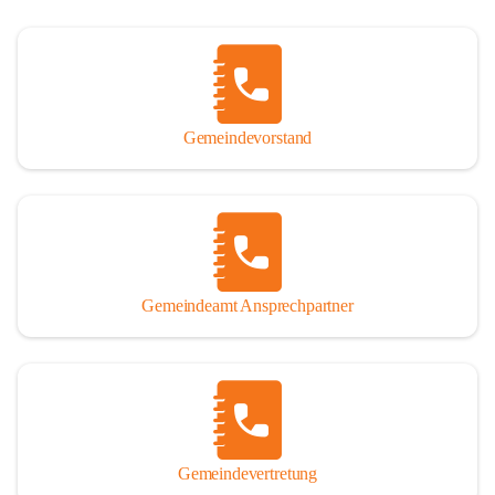
Gemeindevorstand
Gemeindeamt Ansprechpartner
Gemeindevertretung