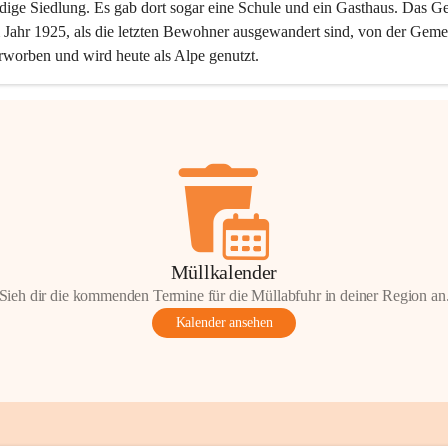
dige Siedlung. Es gab dort sogar eine Schule und ein Gasthaus. Das Ge
Jahr 1925, als die letzten Bewohner ausgewandert sind, von der Geme
rworben und wird heute als Alpe genutzt.
Müllkalender
Sieh dir die kommenden Termine für die Müllabfuhr in deiner Region an
Kalender ansehen