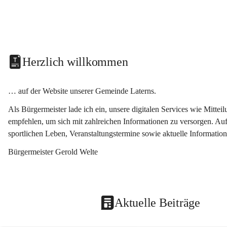
Herzlich willkommen
… auf der Website unserer Gemeinde Laterns.
Als Bürgermeister lade ich ein, unsere digitalen Services wie Mitt
empfehlen, um sich mit zahlreichen Informationen zu versorgen. Auf
sportlichen Leben, Veranstaltungstermine sowie aktuelle Informati
Bürgermeister Gerold Welte
Aktuelle Beiträge