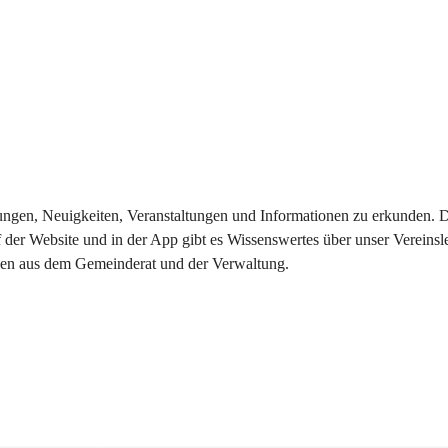
eilungen, Neuigkeiten, Veranstaltungen und Informationen zu erkunden.
 der Website und in der App gibt es Wissenswertes über unser Vereinsl
onen aus dem Gemeinderat und der Verwaltung. 