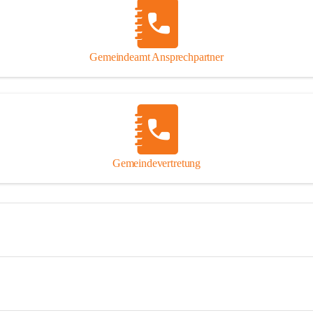
Gemeindeamt Ansprechpartner
Gemeindevertretung