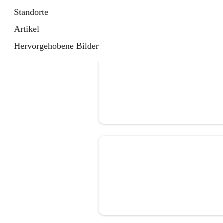
Standorte
Artikel
Hervorgehobene Bilder