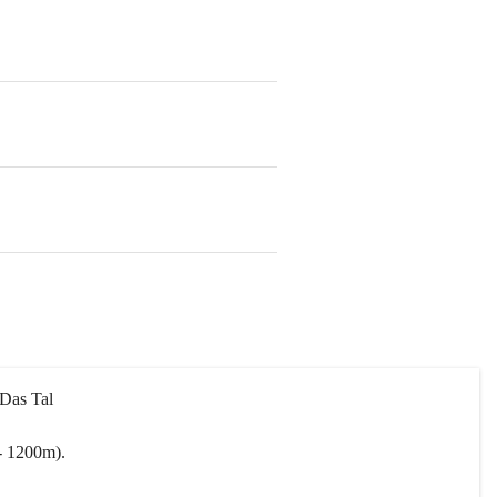
 Das Tal 
- 1200m).