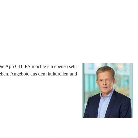
 Die App CITIES möchte ich ebenso sehr 
eben, Angebote aus dem kulturellen und 