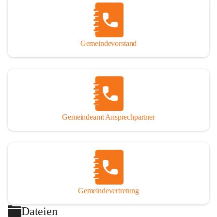
Gemeindevorstand
Gemeindeamt Ansprechpartner
Gemeindevertretung
Dateien