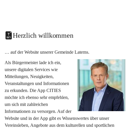
Herzlich willkommen
… auf der Website unserer Gemeinde Laterns.
Als Bürgermeister lade ich ein, 
unsere digitalen Services wie 
Mitteilungen, Neuigkeiten, 
Veranstaltungen und Informationen 
zu erkunden. Die App CITIES 
möchte ich ebenso sehr empfehlen, 
um sich mit zahlreichen 
Informationen zu versorgen. Auf der 
Website und in der App gibt es Wissenswertes über unser 
Vereinsleben, Angebote aus dem kulturellen und sportlichen 