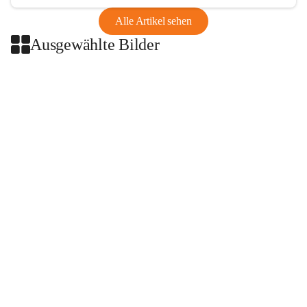
Alle Artikel sehen
Ausgewählte Bilder
+2