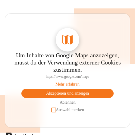
Um Inhalte von Google Maps anzuzeigen,
musst du der Verwendung externer Cookies
zustimmen.
https://www.google.com/maps
Mehr erfahren
Akzeptieren und anzeigen
Ablehnen
Auswahl merken