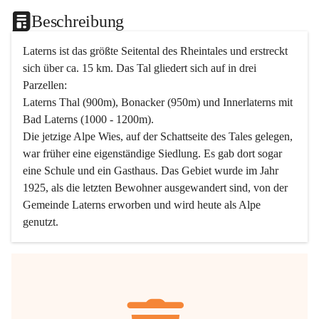
Beschreibung
Laterns ist das größte Seitental des Rheintales und erstreckt 
sich über ca. 15 km. Das Tal gliedert sich auf in drei 
Parzellen:
Laterns Thal (900m), Bonacker (950m) und Innerlaterns mit 
Bad Laterns (1000 - 1200m).
Die jetzige Alpe Wies, auf der Schattseite des Tales gelegen, 
war früher eine eigenständige Siedlung. Es gab dort sogar 
eine Schule und ein Gasthaus. Das Gebiet wurde im Jahr 
1925, als die letzten Bewohner ausgewandert sind, von der 
Gemeinde Laterns erworben und wird heute als Alpe 
genutzt.