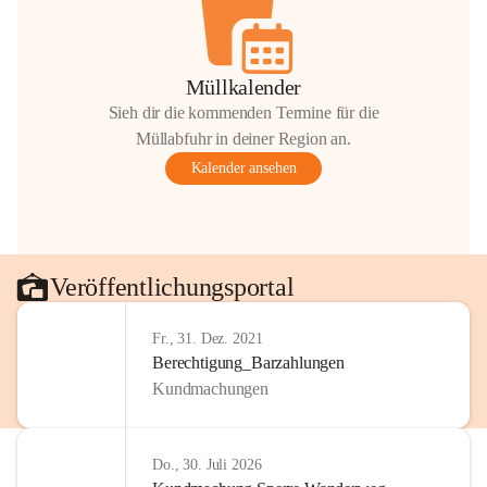
Müllkalender
Sieh dir die kommenden Termine für die
Müllabfuhr in deiner Region an.
Kalender ansehen
Veröffentlichungsportal
Fr., 31. Dez. 2021
Berechtigung_Barzahlungen
Kundmachungen
Do., 30. Juli 2026