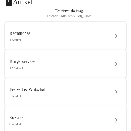
Artikel
Tourismusbeitrag
Lesezeit 2 Minuten
•
7. Aug. 2026
Rechtliches
1 Artikel
Bürgerservice
12 Artikel
Freizeit & Wirtschaft
3 Artikel
Soziales
6 Artikel