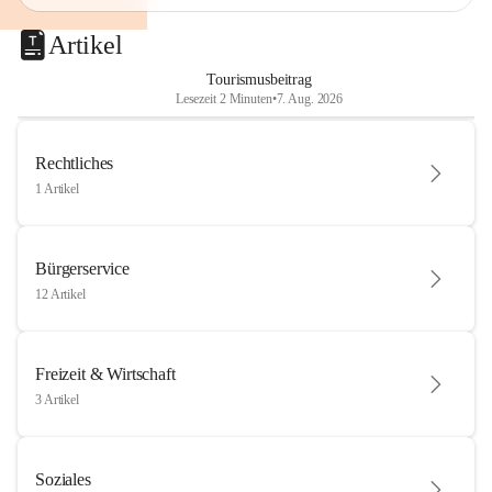
Artikel
Tourismusbeitrag
Lesezeit 2 Minuten
•
7. Aug. 2026
Rechtliches
1 Artikel
Bürgerservice
12 Artikel
Freizeit & Wirtschaft
3 Artikel
Soziales