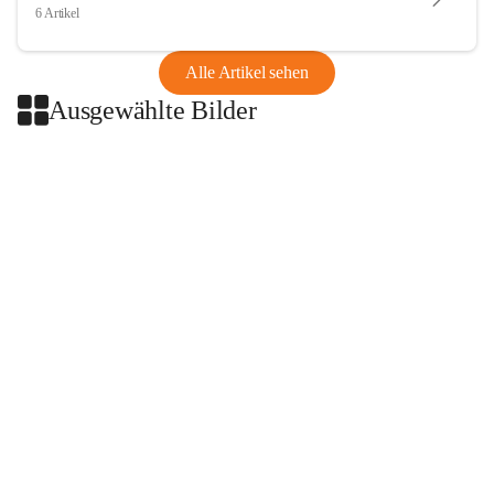
6 Artikel
Alle Artikel sehen
Ausgewählte Bilder
+2