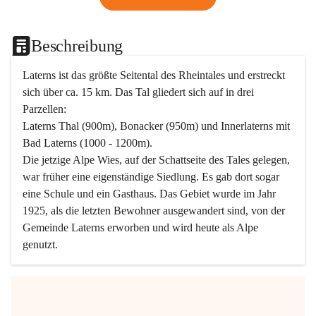
Beschreibung
Laterns ist das größte Seitental des Rheintales und erstreckt 
sich über ca. 15 km. Das Tal gliedert sich auf in drei 
Parzellen:
Laterns Thal (900m), Bonacker (950m) und Innerlaterns mit 
Bad Laterns (1000 - 1200m).
Die jetzige Alpe Wies, auf der Schattseite des Tales gelegen, 
war früher eine eigenständige Siedlung. Es gab dort sogar 
eine Schule und ein Gasthaus. Das Gebiet wurde im Jahr 
1925, als die letzten Bewohner ausgewandert sind, von der 
Gemeinde Laterns erworben und wird heute als Alpe 
genutzt.