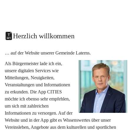
Herzlich willkommen
… auf der Website unserer Gemeinde Laterns.
Als Bürgermeister lade ich ein, 
unsere digitalen Services wie 
Mitteilungen, Neuigkeiten, 
Veranstaltungen und Informationen 
zu erkunden. Die App CITIES 
möchte ich ebenso sehr empfehlen, 
um sich mit zahlreichen 
Informationen zu versorgen. Auf der 
Website und in der App gibt es Wissenswertes über unser 
Vereinsleben, Angebote aus dem kulturellen und sportlichen 