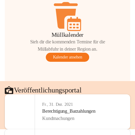
Müllkalender
Sieh dir die kommenden Termine für die
Müllabfuhr in deiner Region an.
Kalender ansehen
Veröffentlichungsportal
Fr., 31. Dez. 2021
Berechtigung_Barzahlungen
Kundmachungen