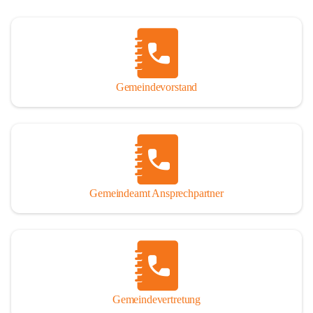
Gemeindevorstand
Gemeindeamt Ansprechpartner
Gemeindevertretung