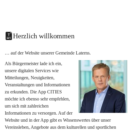
Herzlich willkommen
… auf der Website unserer Gemeinde Laterns.
Als Bürgermeister lade ich ein, 
unsere digitalen Services wie 
Mitteilungen, Neuigkeiten, 
Veranstaltungen und Informationen 
zu erkunden. Die App CITIES 
möchte ich ebenso sehr empfehlen, 
um sich mit zahlreichen 
Informationen zu versorgen. Auf der 
Website und in der App gibt es Wissenswertes über unser 
Vereinsleben, Angebote aus dem kulturellen und sportlichen 