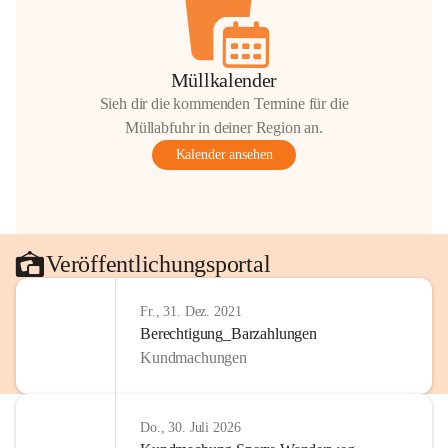
Müllkalender
Sieh dir die kommenden Termine für die
Müllabfuhr in deiner Region an.
Kalender ansehen
Veröffentlichungsportal
Fr., 31. Dez. 2021
Berechtigung_Barzahlungen
Kundmachungen
Do., 30. Juli 2026