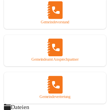
Gemeindevorstand
Gemeindeamt Ansprechpartner
Gemeindevertretung
Dateien