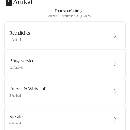
Artikel
Tourismusbeitrag
Lesezeit 2 Minuten
•
7. Aug. 2026
Rechtliches
1 Artikel
Bürgerservice
12 Artikel
Freizeit & Wirtschaft
3 Artikel
Soziales
6 Artikel