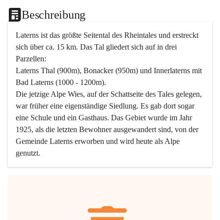
Beschreibung
Laterns ist das größte Seitental des Rheintales und erstreckt 
sich über ca. 15 km. Das Tal gliedert sich auf in drei 
Parzellen:
Laterns Thal (900m), Bonacker (950m) und Innerlaterns mit 
Bad Laterns (1000 - 1200m).
Die jetzige Alpe Wies, auf der Schattseite des Tales gelegen, 
war früher eine eigenständige Siedlung. Es gab dort sogar 
eine Schule und ein Gasthaus. Das Gebiet wurde im Jahr 
1925, als die letzten Bewohner ausgewandert sind, von der 
Gemeinde Laterns erworben und wird heute als Alpe 
genutzt.