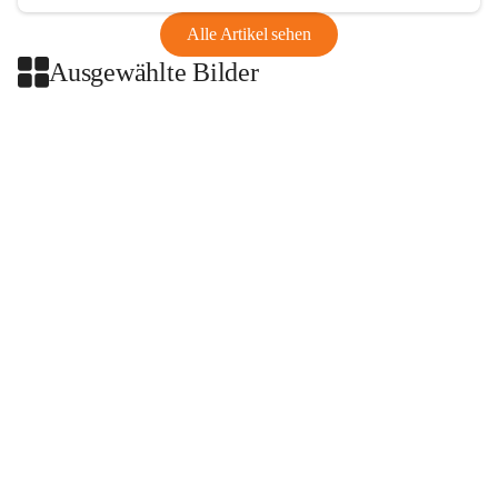
Alle Artikel sehen
Ausgewählte Bilder
+2