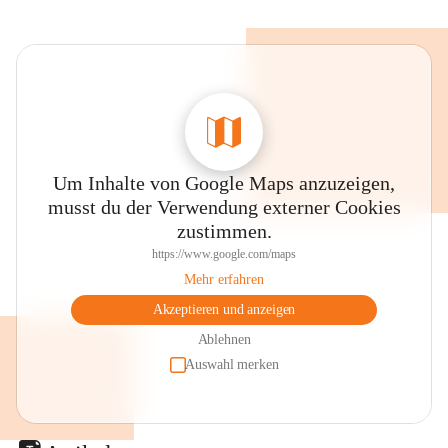
Um Inhalte von Google Maps anzuzeigen,
musst du der Verwendung externer Cookies
zustimmen.
https://www.google.com/maps
Mehr erfahren
Akzeptieren und anzeigen
Ablehnen
Auswahl merken