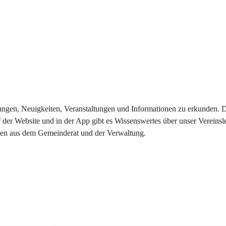
eilungen, Neuigkeiten, Veranstaltungen und Informationen zu erkunden.
 der Website und in der App gibt es Wissenswertes über unser Vereinsl
onen aus dem Gemeinderat und der Verwaltung. 