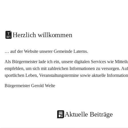
Herzlich willkommen
… auf der Website unserer Gemeinde Laterns.
Als Bürgermeister lade ich ein, unsere digitalen Services wie Mitt
empfehlen, um sich mit zahlreichen Informationen zu versorgen. Auf
sportlichen Leben, Veranstaltungstermine sowie aktuelle Informati
Bürgermeister Gerold Welte
Aktuelle Beiträge