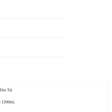
 Das Tal 
- 1200m).