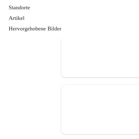
Standorte
Artikel
Hervorgehobene Bilder