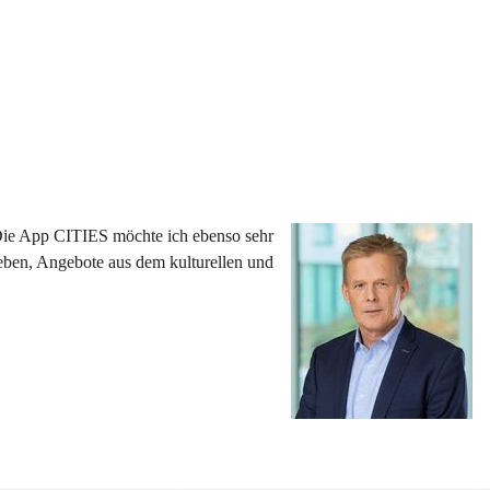
 Die App CITIES möchte ich ebenso sehr 
eben, Angebote aus dem kulturellen und 