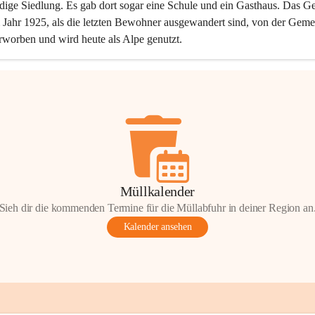
dige Siedlung. Es gab dort sogar eine Schule und ein Gasthaus. Das Ge
Jahr 1925, als die letzten Bewohner ausgewandert sind, von der Geme
rworben und wird heute als Alpe genutzt.
Müllkalender
Sieh dir die kommenden Termine für die Müllabfuhr in deiner Region an
Kalender ansehen