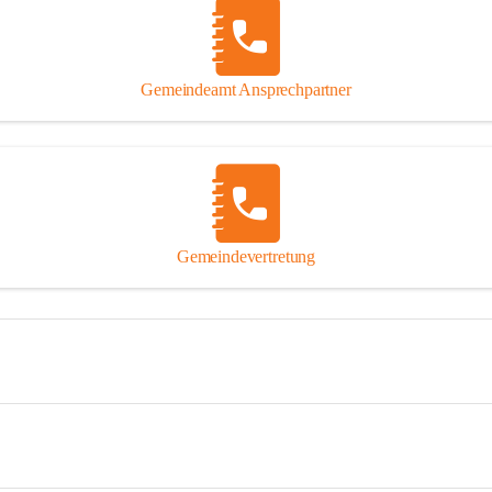
Gemeindeamt Ansprechpartner
Gemeindevertretung