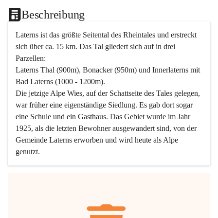
Beschreibung
Laterns ist das größte Seitental des Rheintales und erstreckt 
sich über ca. 15 km. Das Tal gliedert sich auf in drei 
Parzellen:
Laterns Thal (900m), Bonacker (950m) und Innerlaterns mit 
Bad Laterns (1000 - 1200m).
Die jetzige Alpe Wies, auf der Schattseite des Tales gelegen, 
war früher eine eigenständige Siedlung. Es gab dort sogar 
eine Schule und ein Gasthaus. Das Gebiet wurde im Jahr 
1925, als die letzten Bewohner ausgewandert sind, von der 
Gemeinde Laterns erworben und wird heute als Alpe 
genutzt.