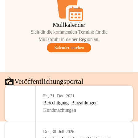
Müllkalender
Sieh dir die kommenden Termine für die
Müllabfuhr in deiner Region an.
Kalender ansehen
Veröffentlichungsportal
Fr., 31. Dez. 2021
Berechtigung_Barzahlungen
Kundmachungen
Do., 30. Juli 2026