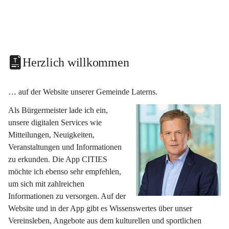
Herzlich willkommen
… auf der Website unserer Gemeinde Laterns.
Als Bürgermeister lade ich ein, 
unsere digitalen Services wie 
Mitteilungen, Neuigkeiten, 
Veranstaltungen und Informationen 
zu erkunden. Die App CITIES 
möchte ich ebenso sehr empfehlen, 
um sich mit zahlreichen 
Informationen zu versorgen. Auf der 
Website und in der App gibt es Wissenswertes über unser 
Vereinsleben, Angebote aus dem kulturellen und sportlichen 