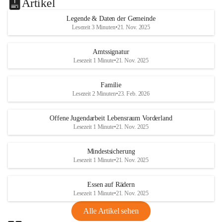
Artikel
Legende & Daten der Gemeinde
Lesezeit 3 Minuten
•
21. Nov. 2025
Amtssignatur
Lesezeit 1 Minute
•
21. Nov. 2025
Familie
Lesezeit 2 Minuten
•
23. Feb. 2026
Offene Jugendarbeit Lebensraum Vorderland
Lesezeit 1 Minute
•
21. Nov. 2025
Mindestsicherung
Lesezeit 1 Minute
•
21. Nov. 2025
Essen auf Rädern
Lesezeit 1 Minute
•
21. Nov. 2025
Alle Artikel sehen