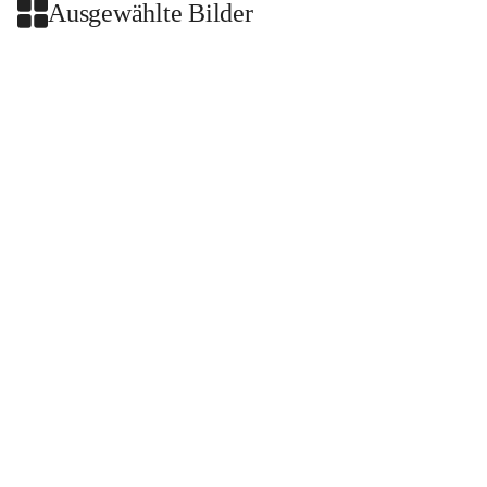
Ausgewählte Bilder
+2