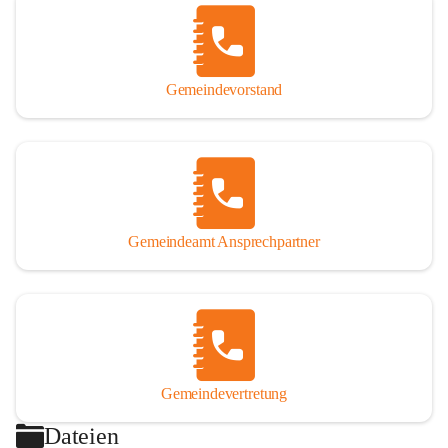
Gemeindevorstand
Gemeindeamt Ansprechpartner
Gemeindevertretung
Dateien