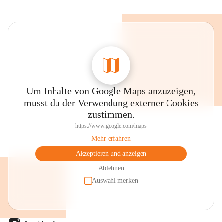
Um Inhalte von Google Maps anzuzeigen,
musst du der Verwendung externer Cookies
zustimmen.
https://www.google.com/maps
Mehr erfahren
Akzeptieren und anzeigen
Ablehnen
Auswahl merken