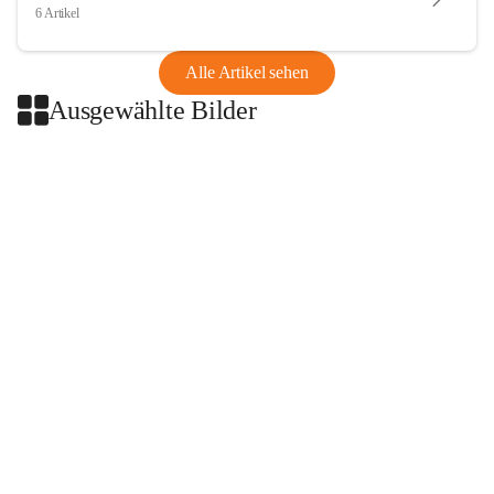
6 Artikel
Alle Artikel sehen
Ausgewählte Bilder
+2