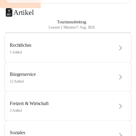
Artikel
Tourismusbeitrag
Lesezeit 2 Minuten
•
7. Aug. 2026
Rechtliches
1 Artikel
Bürgerservice
12 Artikel
Freizeit & Wirtschaft
3 Artikel
Soziales