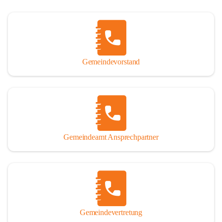
Gemeindevorstand
Gemeindeamt Ansprechpartner
Gemeindevertretung