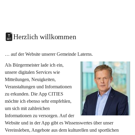
Herzlich willkommen
… auf der Website unserer Gemeinde Laterns.
Als Bürgermeister lade ich ein, 
unsere digitalen Services wie 
Mitteilungen, Neuigkeiten, 
Veranstaltungen und Informationen 
zu erkunden. Die App CITIES 
möchte ich ebenso sehr empfehlen, 
um sich mit zahlreichen 
Informationen zu versorgen. Auf der 
Website und in der App gibt es Wissenswertes über unser 
Vereinsleben, Angebote aus dem kulturellen und sportlichen 