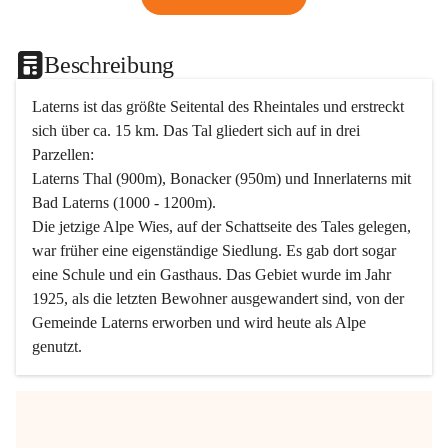
Beschreibung
Laterns ist das größte Seitental des Rheintales und erstreckt 
sich über ca. 15 km. Das Tal gliedert sich auf in drei 
Parzellen:
Laterns Thal (900m), Bonacker (950m) und Innerlaterns mit 
Bad Laterns (1000 - 1200m).
Die jetzige Alpe Wies, auf der Schattseite des Tales gelegen, 
war früher eine eigenständige Siedlung. Es gab dort sogar 
eine Schule und ein Gasthaus. Das Gebiet wurde im Jahr 
1925, als die letzten Bewohner ausgewandert sind, von der 
Gemeinde Laterns erworben und wird heute als Alpe 
genutzt.