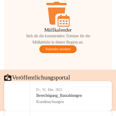
Müllkalender
Sieh dir die kommenden Termine für die
Müllabfuhr in deiner Region an.
Kalender ansehen
Veröffentlichungsportal
Fr., 31. Dez. 2021
Berechtigung_Barzahlungen
Kundmachungen