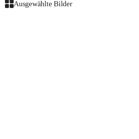
Ausgewählte Bilder
+2