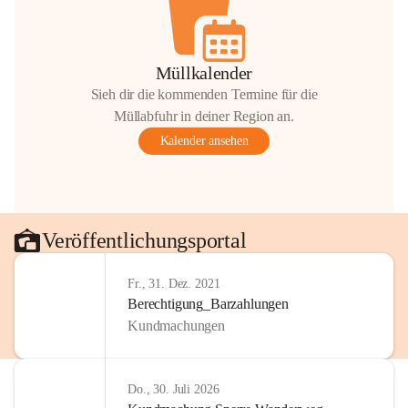
Müllkalender
Sieh dir die kommenden Termine für die
Müllabfuhr in deiner Region an.
Kalender ansehen
Veröffentlichungsportal
Fr., 31. Dez. 2021
Berechtigung_Barzahlungen
Kundmachungen
Do., 30. Juli 2026