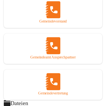
Gemeindevorstand
Gemeindeamt Ansprechpartner
Gemeindevertretung
Dateien