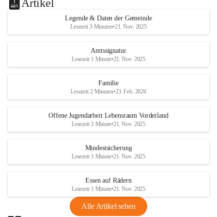
Artikel
Legende & Daten der Gemeinde
Lesezeit 3 Minuten
•
21. Nov. 2025
Amtssignatur
Lesezeit 1 Minute
•
21. Nov. 2025
Familie
Lesezeit 2 Minuten
•
23. Feb. 2026
Offene Jugendarbeit Lebensraum Vorderland
Lesezeit 1 Minute
•
21. Nov. 2025
Mindestsicherung
Lesezeit 1 Minute
•
21. Nov. 2025
Essen auf Rädern
Lesezeit 1 Minute
•
21. Nov. 2025
Alle Artikel sehen