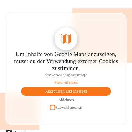
Um Inhalte von Google Maps anzuzeigen,
musst du der Verwendung externer Cookies
zustimmen.
https://www.google.com/maps
Mehr erfahren
Akzeptieren und anzeigen
Ablehnen
Auswahl merken