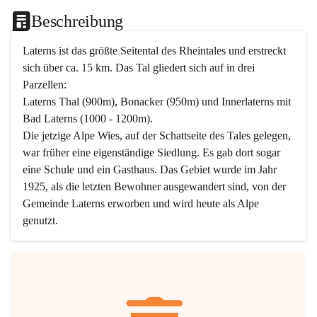
Beschreibung
Laterns ist das größte Seitental des Rheintales und erstreckt 
sich über ca. 15 km. Das Tal gliedert sich auf in drei 
Parzellen:
Laterns Thal (900m), Bonacker (950m) und Innerlaterns mit 
Bad Laterns (1000 - 1200m).
Die jetzige Alpe Wies, auf der Schattseite des Tales gelegen, 
war früher eine eigenständige Siedlung. Es gab dort sogar 
eine Schule und ein Gasthaus. Das Gebiet wurde im Jahr 
1925, als die letzten Bewohner ausgewandert sind, von der 
Gemeinde Laterns erworben und wird heute als Alpe 
genutzt.