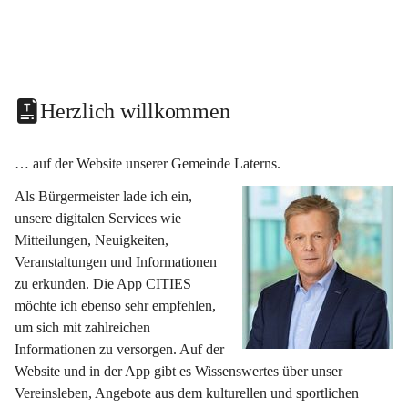
Herzlich willkommen
… auf der Website unserer Gemeinde Laterns.
Als Bürgermeister lade ich ein, 
unsere digitalen Services wie 
Mitteilungen, Neuigkeiten, 
Veranstaltungen und Informationen 
zu erkunden. Die App CITIES 
möchte ich ebenso sehr empfehlen, 
um sich mit zahlreichen 
Informationen zu versorgen. Auf der 
Website und in der App gibt es Wissenswertes über unser 
Vereinsleben, Angebote aus dem kulturellen und sportlichen 