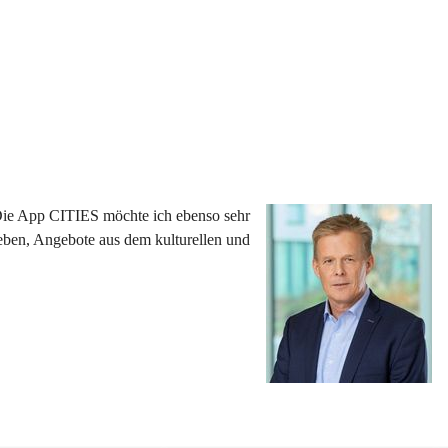
 Die App CITIES möchte ich ebenso sehr 
eben, Angebote aus dem kulturellen und 