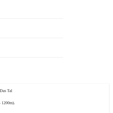
 Das Tal 
- 1200m).