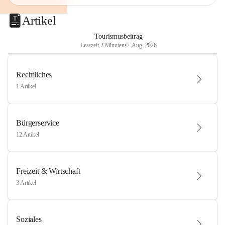
Artikel
Tourismusbeitrag
Lesezeit 2 Minuten
•
7. Aug. 2026
Rechtliches
1 Artikel
Bürgerservice
12 Artikel
Freizeit & Wirtschaft
3 Artikel
Soziales