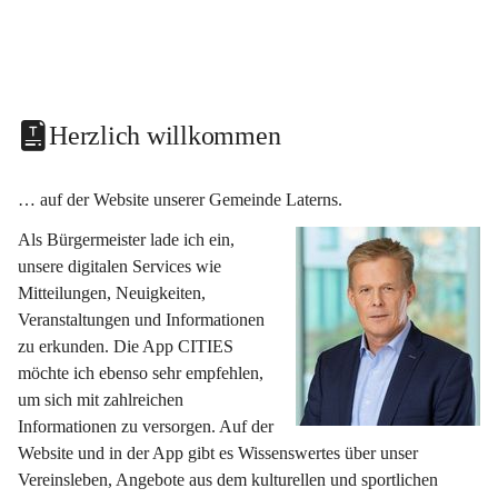
Herzlich willkommen
… auf der Website unserer Gemeinde Laterns.
Als Bürgermeister lade ich ein, 
unsere digitalen Services wie 
Mitteilungen, Neuigkeiten, 
Veranstaltungen und Informationen 
zu erkunden. Die App CITIES 
möchte ich ebenso sehr empfehlen, 
um sich mit zahlreichen 
Informationen zu versorgen. Auf der 
Website und in der App gibt es Wissenswertes über unser 
Vereinsleben, Angebote aus dem kulturellen und sportlichen 