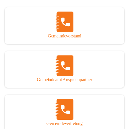
Gemeindevorstand
Gemeindeamt Ansprechpartner
Gemeindevertretung