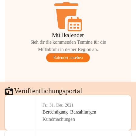
Müllkalender
Sieh dir die kommenden Termine für die
Müllabfuhr in deiner Region an.
Kalender ansehen
Veröffentlichungsportal
Fr., 31. Dez. 2021
Berechtigung_Barzahlungen
Kundmachungen