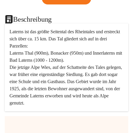
Beschreibung
Laterns ist das größte Seitental des Rheintales und erstreckt 
sich über ca. 15 km. Das Tal gliedert sich auf in drei 
Parzellen:
Laterns Thal (900m), Bonacker (950m) und Innerlaterns mit 
Bad Laterns (1000 - 1200m).
Die jetzige Alpe Wies, auf der Schattseite des Tales gelegen, 
war früher eine eigenständige Siedlung. Es gab dort sogar 
eine Schule und ein Gasthaus. Das Gebiet wurde im Jahr 
1925, als die letzten Bewohner ausgewandert sind, von der 
Gemeinde Laterns erworben und wird heute als Alpe 
genutzt.