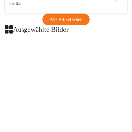
6 Artikel
Alle Artikel sehen
Ausgewählte Bilder
+2