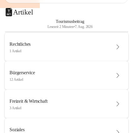
Artikel
Tourismusbeitrag
Lesezeit 2 Minuten
•
7. Aug. 2026
Rechtliches
1 Artikel
Bürgerservice
12 Artikel
Freizeit & Wirtschaft
3 Artikel
Soziales