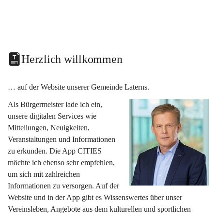
Herzlich willkommen
… auf der Website unserer Gemeinde Laterns.
Als Bürgermeister lade ich ein, 
unsere digitalen Services wie 
Mitteilungen, Neuigkeiten, 
Veranstaltungen und Informationen 
zu erkunden. Die App CITIES 
möchte ich ebenso sehr empfehlen, 
um sich mit zahlreichen 
Informationen zu versorgen. Auf der 
Website und in der App gibt es Wissenswertes über unser 
Vereinsleben, Angebote aus dem kulturellen und sportlichen 