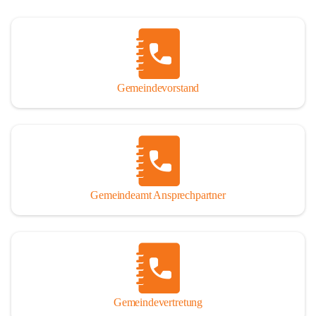
Gemeindevorstand
Gemeindeamt Ansprechpartner
Gemeindevertretung