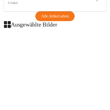
6 Artikel
Alle Artikel sehen
Ausgewählte Bilder
+2