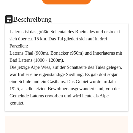
Beschreibung
Laterns ist das größte Seitental des Rheintales und erstreckt 
sich über ca. 15 km. Das Tal gliedert sich auf in drei 
Parzellen:
Laterns Thal (900m), Bonacker (950m) und Innerlaterns mit 
Bad Laterns (1000 - 1200m).
Die jetzige Alpe Wies, auf der Schattseite des Tales gelegen, 
war früher eine eigenständige Siedlung. Es gab dort sogar 
eine Schule und ein Gasthaus. Das Gebiet wurde im Jahr 
1925, als die letzten Bewohner ausgewandert sind, von der 
Gemeinde Laterns erworben und wird heute als Alpe 
genutzt.