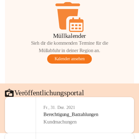
Müllkalender
Sieh dir die kommenden Termine für die
Müllabfuhr in deiner Region an.
Kalender ansehen
Veröffentlichungsportal
Fr., 31. Dez. 2021
Berechtigung_Barzahlungen
Kundmachungen