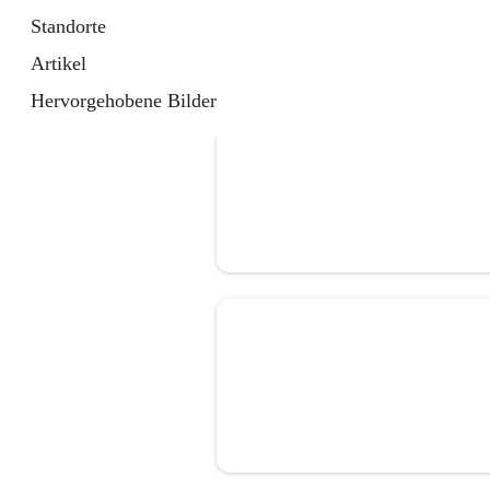
Standorte
Artikel
Hervorgehobene Bilder