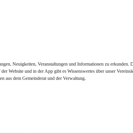
eilungen, Neuigkeiten, Veranstaltungen und Informationen zu erkunden.
 der Website und in der App gibt es Wissenswertes über unser Vereinsl
onen aus dem Gemeinderat und der Verwaltung. 