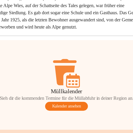
ge Alpe Wies, auf der Schattseite des Tales gelegen, war früher eine 
dige Siedlung. Es gab dort sogar eine Schule und ein Gasthaus. Das Ge
Jahr 1925, als die letzten Bewohner ausgewandert sind, von der Geme
rworben und wird heute als Alpe genutzt.
Müllkalender
Sieh dir die kommenden Termine für die Müllabfuhr in deiner Region an
Kalender ansehen