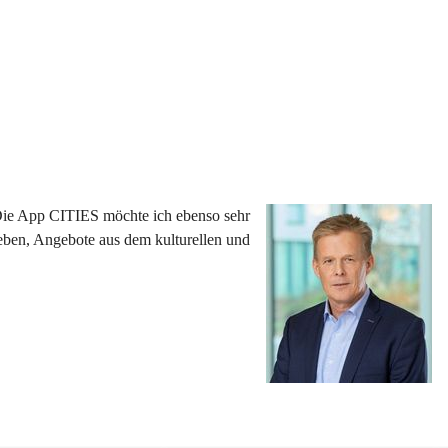
 Die App CITIES möchte ich ebenso sehr 
eben, Angebote aus dem kulturellen und 