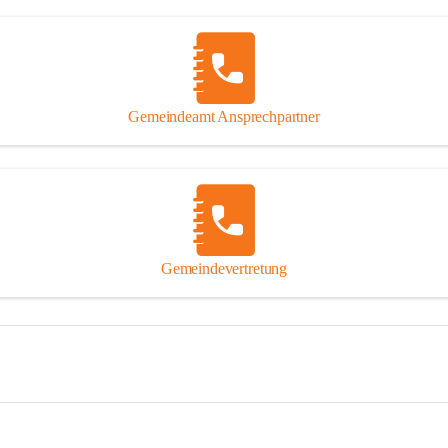
Gemeindeamt Ansprechpartner
Gemeindevertretung