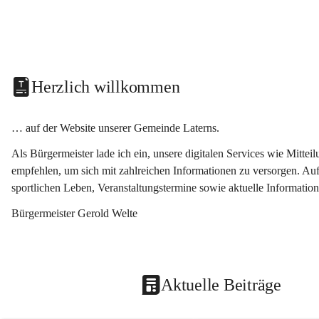
Herzlich willkommen
… auf der Website unserer Gemeinde Laterns.
Als Bürgermeister lade ich ein, unsere digitalen Services wie Mitt
empfehlen, um sich mit zahlreichen Informationen zu versorgen. Auf
sportlichen Leben, Veranstaltungstermine sowie aktuelle Informati
Bürgermeister Gerold Welte
Aktuelle Beiträge