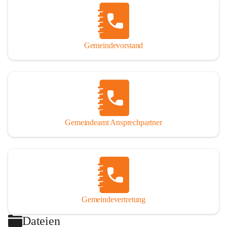
Gemeindevorstand
Gemeindeamt Ansprechpartner
Gemeindevertretung
Dateien