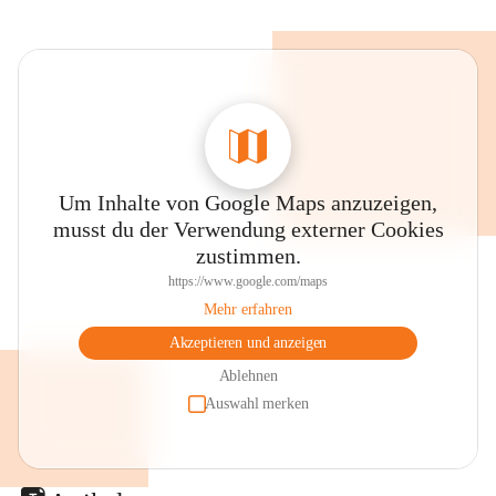
Um Inhalte von Google Maps anzuzeigen,
musst du der Verwendung externer Cookies
zustimmen.
https://www.google.com/maps
Mehr erfahren
Akzeptieren und anzeigen
Ablehnen
Auswahl merken