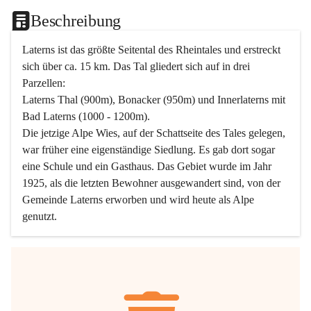
Beschreibung
Laterns ist das größte Seitental des Rheintales und erstreckt 
sich über ca. 15 km. Das Tal gliedert sich auf in drei 
Parzellen:
Laterns Thal (900m), Bonacker (950m) und Innerlaterns mit 
Bad Laterns (1000 - 1200m).
Die jetzige Alpe Wies, auf der Schattseite des Tales gelegen, 
war früher eine eigenständige Siedlung. Es gab dort sogar 
eine Schule und ein Gasthaus. Das Gebiet wurde im Jahr 
1925, als die letzten Bewohner ausgewandert sind, von der 
Gemeinde Laterns erworben und wird heute als Alpe 
genutzt.