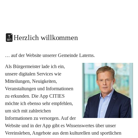
Herzlich willkommen
… auf der Website unserer Gemeinde Laterns.
Als Bürgermeister lade ich ein, 
unsere digitalen Services wie 
Mitteilungen, Neuigkeiten, 
Veranstaltungen und Informationen 
zu erkunden. Die App CITIES 
möchte ich ebenso sehr empfehlen, 
um sich mit zahlreichen 
Informationen zu versorgen. Auf der 
Website und in der App gibt es Wissenswertes über unser 
Vereinsleben, Angebote aus dem kulturellen und sportlichen 