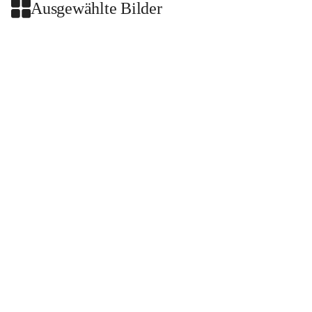
Ausgewählte Bilder
+2