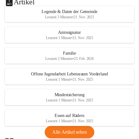
Artikel
Legende & Daten der Gemeinde
Lesezeit 3 Minuten
•
21. Nov. 2025
Amtssignatur
Lesezeit 1 Minute
•
21. Nov. 2025
Familie
Lesezeit 2 Minuten
•
23. Feb. 2026
Offene Jugendarbeit Lebensraum Vorderland
Lesezeit 1 Minute
•
21. Nov. 2025
Mindestsicherung
Lesezeit 1 Minute
•
21. Nov. 2025
Essen auf Rädern
Lesezeit 1 Minute
•
21. Nov. 2025
Alle Artikel sehen