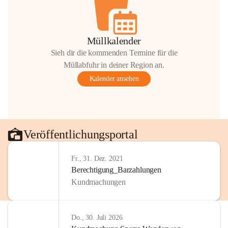
Müllkalender
Sieh dir die kommenden Termine für die
Müllabfuhr in deiner Region an.
Kalender ansehen
Veröffentlichungsportal
Fr., 31. Dez. 2021
Berechtigung_Barzahlungen
Kundmachungen
Do., 30. Juli 2026