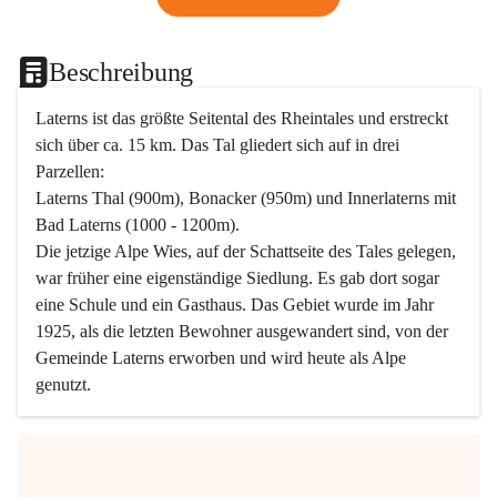
Beschreibung
Laterns ist das größte Seitental des Rheintales und erstreckt 
sich über ca. 15 km. Das Tal gliedert sich auf in drei 
Parzellen:
Laterns Thal (900m), Bonacker (950m) und Innerlaterns mit 
Bad Laterns (1000 - 1200m).
Die jetzige Alpe Wies, auf der Schattseite des Tales gelegen, 
war früher eine eigenständige Siedlung. Es gab dort sogar 
eine Schule und ein Gasthaus. Das Gebiet wurde im Jahr 
1925, als die letzten Bewohner ausgewandert sind, von der 
Gemeinde Laterns erworben und wird heute als Alpe 
genutzt.