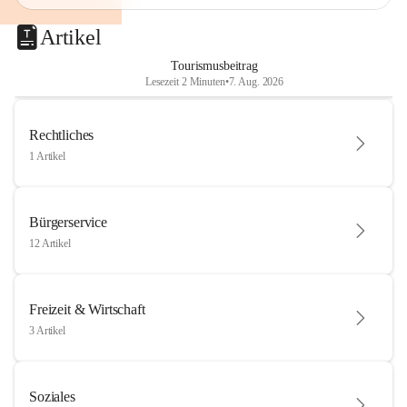
Artikel
Tourismusbeitrag
Lesezeit 2 Minuten
•
7. Aug. 2026
Rechtliches
1 Artikel
Bürgerservice
12 Artikel
Freizeit & Wirtschaft
3 Artikel
Soziales