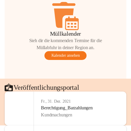
Müllkalender
Sieh dir die kommenden Termine für die
Müllabfuhr in deiner Region an.
Kalender ansehen
Veröffentlichungsportal
Fr., 31. Dez. 2021
Berechtigung_Barzahlungen
Kundmachungen