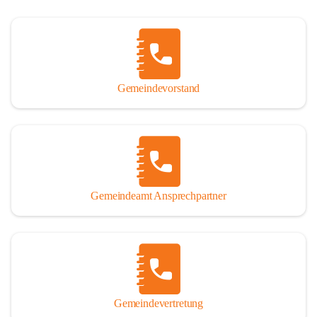
Gemeindevorstand
Gemeindeamt Ansprechpartner
Gemeindevertretung