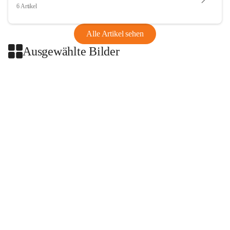
6 Artikel
Alle Artikel sehen
Ausgewählte Bilder
+2