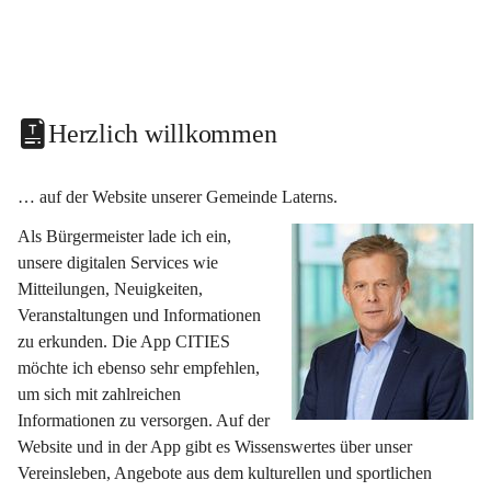
Herzlich willkommen
… auf der Website unserer Gemeinde Laterns.
Als Bürgermeister lade ich ein, 
unsere digitalen Services wie 
Mitteilungen, Neuigkeiten, 
Veranstaltungen und Informationen 
zu erkunden. Die App CITIES 
möchte ich ebenso sehr empfehlen, 
um sich mit zahlreichen 
Informationen zu versorgen. Auf der 
Website und in der App gibt es Wissenswertes über unser 
Vereinsleben, Angebote aus dem kulturellen und sportlichen 