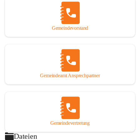
Gemeindevorstand
Gemeindeamt Ansprechpartner
Gemeindevertretung
Dateien