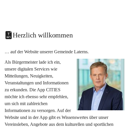
Herzlich willkommen
… auf der Website unserer Gemeinde Laterns.
Als Bürgermeister lade ich ein, 
unsere digitalen Services wie 
Mitteilungen, Neuigkeiten, 
Veranstaltungen und Informationen 
zu erkunden. Die App CITIES 
möchte ich ebenso sehr empfehlen, 
um sich mit zahlreichen 
Informationen zu versorgen. Auf der 
Website und in der App gibt es Wissenswertes über unser 
Vereinsleben, Angebote aus dem kulturellen und sportlichen 