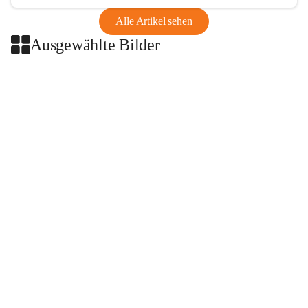
Alle Artikel sehen
Ausgewählte Bilder
+2