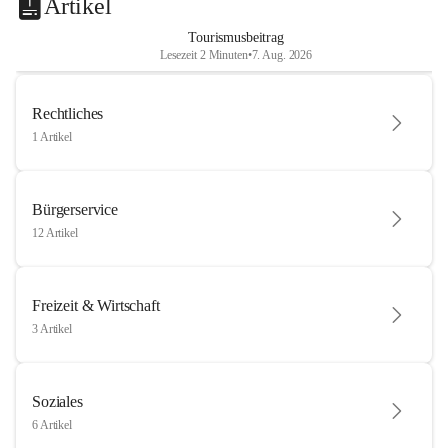
Artikel
Tourismusbeitrag
Lesezeit 2 Minuten
•
7. Aug. 2026
Rechtliches
1 Artikel
Bürgerservice
12 Artikel
Freizeit & Wirtschaft
3 Artikel
Soziales
6 Artikel