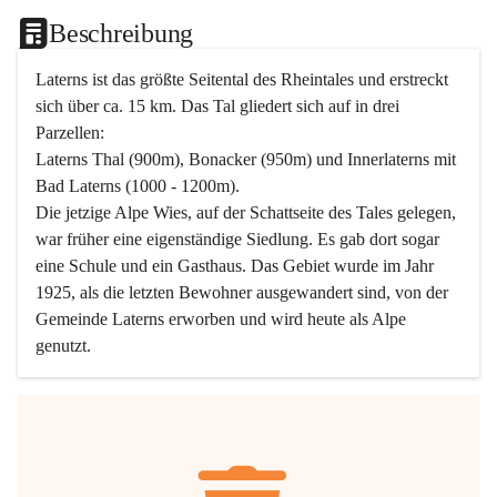
Beschreibung
Laterns ist das größte Seitental des Rheintales und erstreckt 
sich über ca. 15 km. Das Tal gliedert sich auf in drei 
Parzellen:
Laterns Thal (900m), Bonacker (950m) und Innerlaterns mit 
Bad Laterns (1000 - 1200m).
Die jetzige Alpe Wies, auf der Schattseite des Tales gelegen, 
war früher eine eigenständige Siedlung. Es gab dort sogar 
eine Schule und ein Gasthaus. Das Gebiet wurde im Jahr 
1925, als die letzten Bewohner ausgewandert sind, von der 
Gemeinde Laterns erworben und wird heute als Alpe 
genutzt.