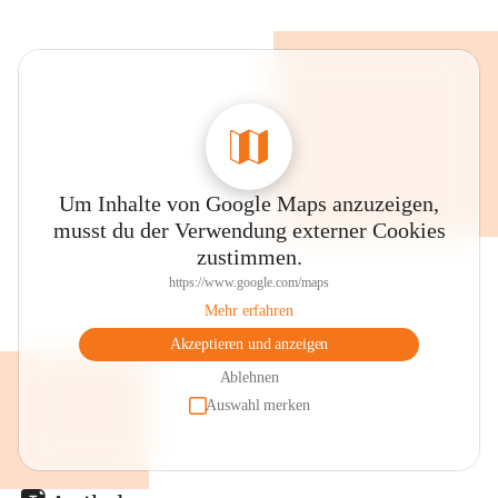
Um Inhalte von Google Maps anzuzeigen,
musst du der Verwendung externer Cookies
zustimmen.
https://www.google.com/maps
Mehr erfahren
Akzeptieren und anzeigen
Ablehnen
Auswahl merken