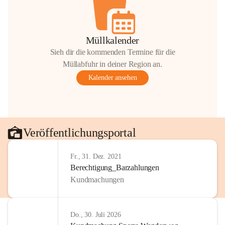
Müllkalender
Sieh dir die kommenden Termine für die
Müllabfuhr in deiner Region an.
Kalender ansehen
Veröffentlichungsportal
Fr., 31. Dez. 2021
Berechtigung_Barzahlungen
Kundmachungen
Do., 30. Juli 2026