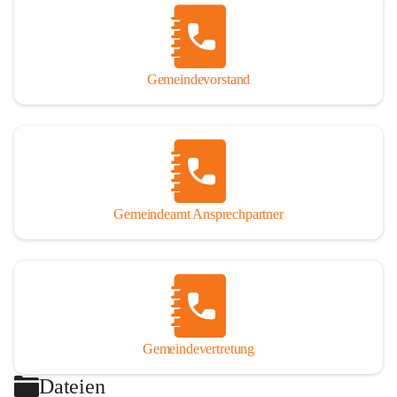
Gemeindevorstand
Gemeindeamt Ansprechpartner
Gemeindevertretung
Dateien