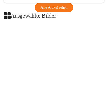
Alle Artikel sehen
Ausgewählte Bilder
+2