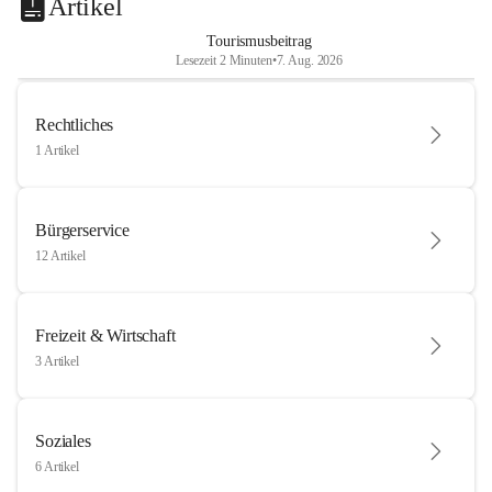
Artikel
Tourismusbeitrag
Lesezeit 2 Minuten
•
7. Aug. 2026
Rechtliches
1 Artikel
Bürgerservice
12 Artikel
Freizeit & Wirtschaft
3 Artikel
Soziales
6 Artikel