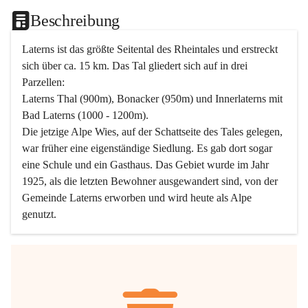
Beschreibung
Laterns ist das größte Seitental des Rheintales und erstreckt 
sich über ca. 15 km. Das Tal gliedert sich auf in drei 
Parzellen:
Laterns Thal (900m), Bonacker (950m) und Innerlaterns mit 
Bad Laterns (1000 - 1200m).
Die jetzige Alpe Wies, auf der Schattseite des Tales gelegen, 
war früher eine eigenständige Siedlung. Es gab dort sogar 
eine Schule und ein Gasthaus. Das Gebiet wurde im Jahr 
1925, als die letzten Bewohner ausgewandert sind, von der 
Gemeinde Laterns erworben und wird heute als Alpe 
genutzt.