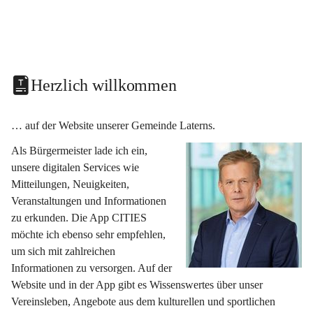
Herzlich willkommen
… auf der Website unserer Gemeinde Laterns.
Als Bürgermeister lade ich ein, 
unsere digitalen Services wie 
Mitteilungen, Neuigkeiten, 
Veranstaltungen und Informationen 
zu erkunden. Die App CITIES 
möchte ich ebenso sehr empfehlen, 
um sich mit zahlreichen 
Informationen zu versorgen. Auf der 
Website und in der App gibt es Wissenswertes über unser 
Vereinsleben, Angebote aus dem kulturellen und sportlichen 