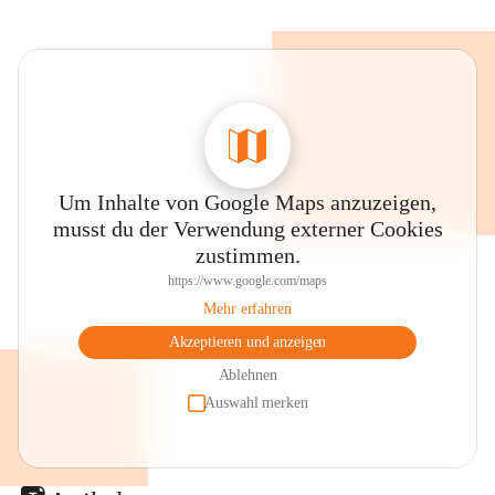
Um Inhalte von Google Maps anzuzeigen,
musst du der Verwendung externer Cookies
zustimmen.
https://www.google.com/maps
Mehr erfahren
Akzeptieren und anzeigen
Ablehnen
Auswahl merken