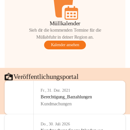
Müllkalender
Sieh dir die kommenden Termine für die
Müllabfuhr in deiner Region an.
Kalender ansehen
Veröffentlichungsportal
Fr., 31. Dez. 2021
Berechtigung_Barzahlungen
Kundmachungen
Do., 30. Juli 2026