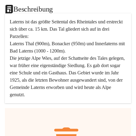
Beschreibung
Laterns ist das größte Seitental des Rheintales und erstreckt 
sich über ca. 15 km. Das Tal gliedert sich auf in drei 
Parzellen:
Laterns Thal (900m), Bonacker (950m) und Innerlaterns mit 
Bad Laterns (1000 - 1200m).
Die jetzige Alpe Wies, auf der Schattseite des Tales gelegen, 
war früher eine eigenständige Siedlung. Es gab dort sogar 
eine Schule und ein Gasthaus. Das Gebiet wurde im Jahr 
1925, als die letzten Bewohner ausgewandert sind, von der 
Gemeinde Laterns erworben und wird heute als Alpe 
genutzt.