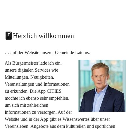
Herzlich willkommen
… auf der Website unserer Gemeinde Laterns.
Als Bürgermeister lade ich ein, 
unsere digitalen Services wie 
Mitteilungen, Neuigkeiten, 
Veranstaltungen und Informationen 
zu erkunden. Die App CITIES 
möchte ich ebenso sehr empfehlen, 
um sich mit zahlreichen 
Informationen zu versorgen. Auf der 
Website und in der App gibt es Wissenswertes über unser 
Vereinsleben, Angebote aus dem kulturellen und sportlichen 