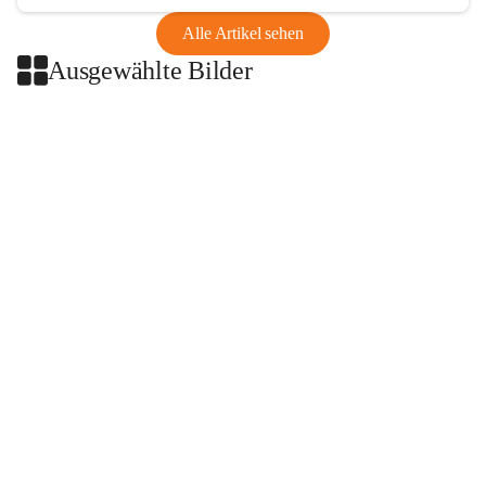
Alle Artikel sehen
Ausgewählte Bilder
+2