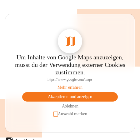
Um Inhalte von Google Maps anzuzeigen,
musst du der Verwendung externer Cookies
zustimmen.
https://www.google.com/maps
Mehr erfahren
Akzeptieren und anzeigen
Ablehnen
Auswahl merken