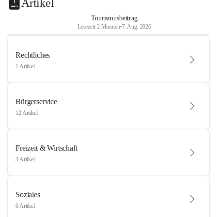
Artikel
Tourismusbeitrag
Lesezeit 2 Minuten
•
7. Aug. 2026
Rechtliches
1 Artikel
Bürgerservice
12 Artikel
Freizeit & Wirtschaft
3 Artikel
Soziales
6 Artikel