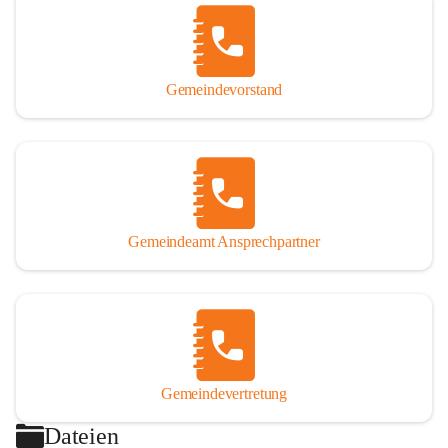
Gemeindevorstand
Gemeindeamt Ansprechpartner
Gemeindevertretung
Dateien