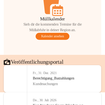
Müllkalender
Sieh dir die kommenden Termine für die
Müllabfuhr in deiner Region an.
Kalender ansehen
Veröffentlichungsportal
Fr., 31. Dez. 2021
Berechtigung_Barzahlungen
Kundmachungen
Do., 30. Juli 2026