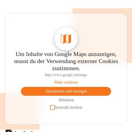
Um Inhalte von Google Maps anzuzeigen,
musst du der Verwendung externer Cookies
zustimmen.
https://www.google.com/maps
Mehr erfahren
Akzeptieren und anzeigen
Ablehnen
Auswahl merken