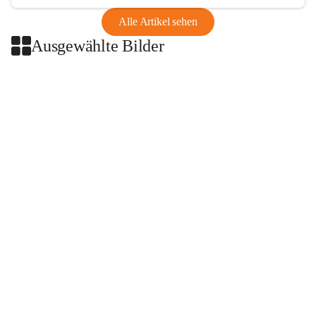
Alle Artikel sehen
Ausgewählte Bilder
+2