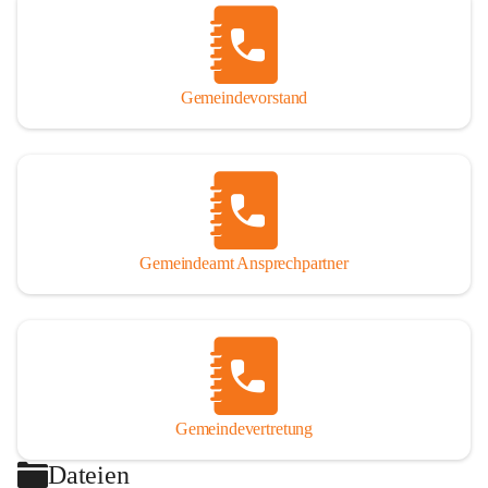
Gemeindevorstand
Gemeindeamt Ansprechpartner
Gemeindevertretung
Dateien