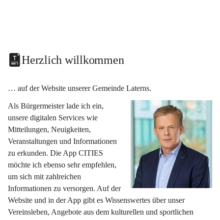
Herzlich willkommen
… auf der Website unserer Gemeinde Laterns.
Als Bürgermeister lade ich ein, 
unsere digitalen Services wie 
Mitteilungen, Neuigkeiten, 
Veranstaltungen und Informationen 
zu erkunden. Die App CITIES 
möchte ich ebenso sehr empfehlen, 
um sich mit zahlreichen 
Informationen zu versorgen. Auf der 
Website und in der App gibt es Wissenswertes über unser 
Vereinsleben, Angebote aus dem kulturellen und sportlichen 