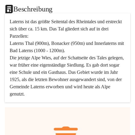
Beschreibung
Laterns ist das größte Seitental des Rheintales und erstreckt 
sich über ca. 15 km. Das Tal gliedert sich auf in drei 
Parzellen:
Laterns Thal (900m), Bonacker (950m) und Innerlaterns mit 
Bad Laterns (1000 - 1200m).
Die jetzige Alpe Wies, auf der Schattseite des Tales gelegen, 
war früher eine eigenständige Siedlung. Es gab dort sogar 
eine Schule und ein Gasthaus. Das Gebiet wurde im Jahr 
1925, als die letzten Bewohner ausgewandert sind, von der 
Gemeinde Laterns erworben und wird heute als Alpe 
genutzt.