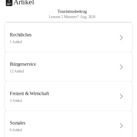
Artikel
Tourismusbeitrag
Lesezeit 2 Minuten
•
7. Aug. 2026
Rechtliches
1 Artikel
Bürgerservice
12 Artikel
Freizeit & Wirtschaft
3 Artikel
Soziales
6 Artikel