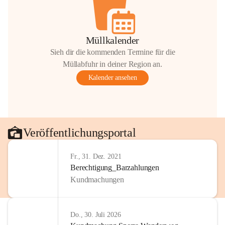
Müllkalender
Sieh dir die kommenden Termine für die
Müllabfuhr in deiner Region an.
Kalender ansehen
Veröffentlichungsportal
Fr., 31. Dez. 2021
Berechtigung_Barzahlungen
Kundmachungen
Do., 30. Juli 2026