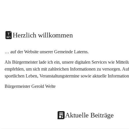
Herzlich willkommen
… auf der Website unserer Gemeinde Laterns.
Als Bürgermeister lade ich ein, unsere digitalen Services wie Mitt
empfehlen, um sich mit zahlreichen Informationen zu versorgen. Auf
sportlichen Leben, Veranstaltungstermine sowie aktuelle Informati
Bürgermeister Gerold Welte
Aktuelle Beiträge