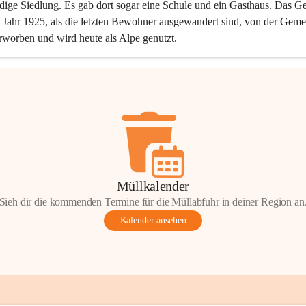
dige Siedlung. Es gab dort sogar eine Schule und ein Gasthaus. Das Ge
Jahr 1925, als die letzten Bewohner ausgewandert sind, von der Geme
rworben und wird heute als Alpe genutzt.
Müllkalender
Sieh dir die kommenden Termine für die Müllabfuhr in deiner Region an
Kalender ansehen