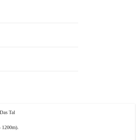
 Das Tal 
- 1200m).