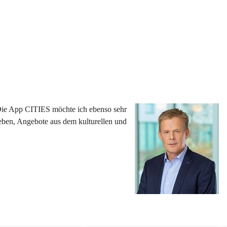
 Die App CITIES möchte ich ebenso sehr 
eben, Angebote aus dem kulturellen und 