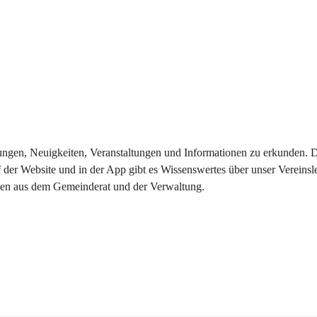
eilungen, Neuigkeiten, Veranstaltungen und Informationen zu erkunden.
 der Website und in der App gibt es Wissenswertes über unser Vereinsl
onen aus dem Gemeinderat und der Verwaltung. 