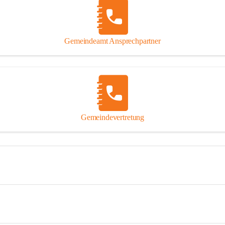
Gemeindeamt Ansprechpartner
Gemeindevertretung