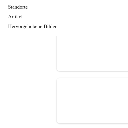
Standorte
Artikel
Hervorgehobene Bilder