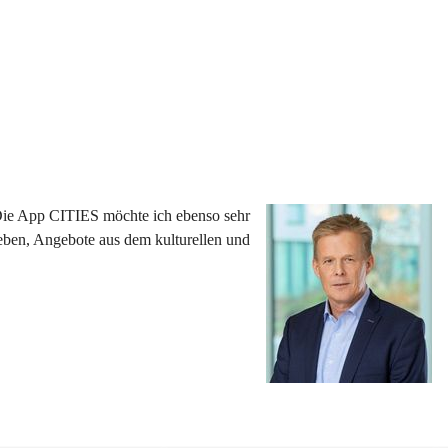
 Die App CITIES möchte ich ebenso sehr 
eben, Angebote aus dem kulturellen und 