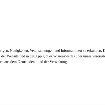
eilungen, Neuigkeiten, Veranstaltungen und Informationen zu erkunden.
 der Website und in der App gibt es Wissenswertes über unser Vereinsl
onen aus dem Gemeinderat und der Verwaltung. 