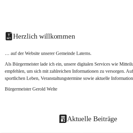
Herzlich willkommen
… auf der Website unserer Gemeinde Laterns.
Als Bürgermeister lade ich ein, unsere digitalen Services wie Mitt
empfehlen, um sich mit zahlreichen Informationen zu versorgen. Auf
sportlichen Leben, Veranstaltungstermine sowie aktuelle Informati
Bürgermeister Gerold Welte
Aktuelle Beiträge