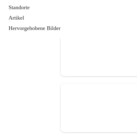
Standorte
Artikel
Hervorgehobene Bilder