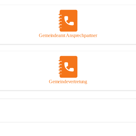
Gemeindeamt Ansprechpartner
Gemeindevertretung