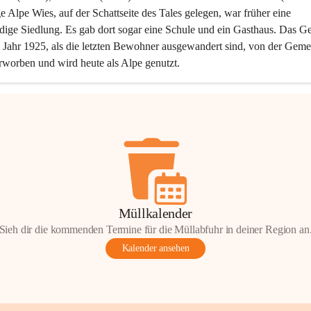
ge Alpe Wies, auf der Schattseite des Tales gelegen, war früher eine 
dige Siedlung. Es gab dort sogar eine Schule und ein Gasthaus. Das Ge
Jahr 1925, als die letzten Bewohner ausgewandert sind, von der Geme
rworben und wird heute als Alpe genutzt.
Müllkalender
Sieh dir die kommenden Termine für die Müllabfuhr in deiner Region an
Kalender ansehen