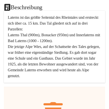
Beschreibung
Laterns ist das größte Seitental des Rheintales und erstreckt 
sich über ca. 15 km. Das Tal gliedert sich auf in drei 
Parzellen:
Laterns Thal (900m), Bonacker (950m) und Innerlaterns mit 
Bad Laterns (1000 - 1200m).
Die jetzige Alpe Wies, auf der Schattseite des Tales gelegen, 
war früher eine eigenständige Siedlung. Es gab dort sogar 
eine Schule und ein Gasthaus. Das Gebiet wurde im Jahr 
1925, als die letzten Bewohner ausgewandert sind, von der 
Gemeinde Laterns erworben und wird heute als Alpe 
genutzt.