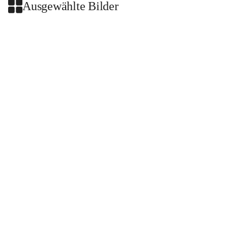
Ausgewählte Bilder
+2