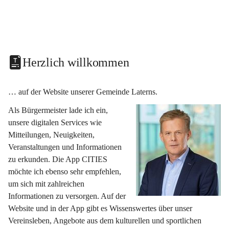
Herzlich willkommen
… auf der Website unserer Gemeinde Laterns.
Als Bürgermeister lade ich ein, 
unsere digitalen Services wie 
Mitteilungen, Neuigkeiten, 
Veranstaltungen und Informationen 
zu erkunden. Die App CITIES 
möchte ich ebenso sehr empfehlen, 
um sich mit zahlreichen 
Informationen zu versorgen. Auf der 
Website und in der App gibt es Wissenswertes über unser 
Vereinsleben, Angebote aus dem kulturellen und sportlichen 