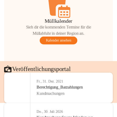
Müllkalender
Sieh dir die kommenden Termine für die
Müllabfuhr in deiner Region an.
Kalender ansehen
Veröffentlichungsportal
Fr., 31. Dez. 2021
Berechtigung_Barzahlungen
Kundmachungen
Do., 30. Juli 2026