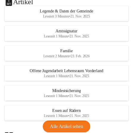
Artikel
Legende & Daten der Gemeinde
Lesezeit 3 Minuten
•
21. Nov. 2025
Amtssignatur
Lesezeit 1 Minute
•
21. Nov. 2025
Familie
Lesezeit 2 Minuten
•
23. Feb. 2026
Offene Jugendarbeit Lebensraum Vorderland
Lesezeit 1 Minute
•
21. Nov. 2025
Mindestsicherung
Lesezeit 1 Minute
•
21. Nov. 2025
Essen auf Rädern
Lesezeit 1 Minute
•
21. Nov. 2025
Alle Artikel sehen