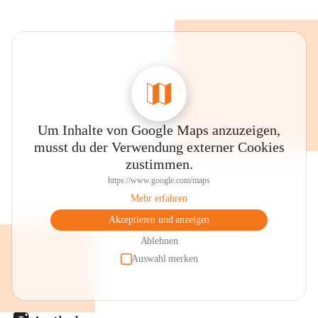
Um Inhalte von Google Maps anzuzeigen,
musst du der Verwendung externer Cookies
zustimmen.
https://www.google.com/maps
Mehr erfahren
Akzeptieren und anzeigen
Ablehnen
Auswahl merken