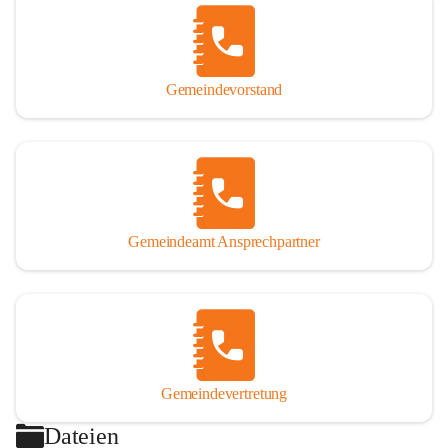
Gemeindevorstand
Gemeindeamt Ansprechpartner
Gemeindevertretung
Dateien