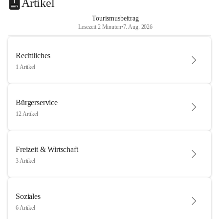
Artikel
Tourismusbeitrag
Lesezeit 2 Minuten
•
7. Aug. 2026
Rechtliches
1 Artikel
Bürgerservice
12 Artikel
Freizeit & Wirtschaft
3 Artikel
Soziales
6 Artikel