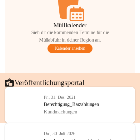
Müllkalender
Sieh dir die kommenden Termine für die
Müllabfuhr in deiner Region an.
Kalender ansehen
Veröffentlichungsportal
Fr., 31. Dez. 2021
Berechtigung_Barzahlungen
Kundmachungen
Do., 30. Juli 2026