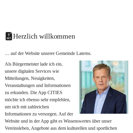
Herzlich willkommen
… auf der Website unserer Gemeinde Laterns.
Als Bürgermeister lade ich ein, 
unsere digitalen Services wie 
Mitteilungen, Neuigkeiten, 
Veranstaltungen und Informationen 
zu erkunden. Die App CITIES 
möchte ich ebenso sehr empfehlen, 
um sich mit zahlreichen 
Informationen zu versorgen. Auf der 
Website und in der App gibt es Wissenswertes über unser 
Vereinsleben, Angebote aus dem kulturellen und sportlichen 