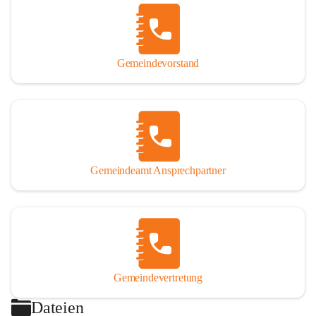
Gemeindevorstand
Gemeindeamt Ansprechpartner
Gemeindevertretung
Dateien