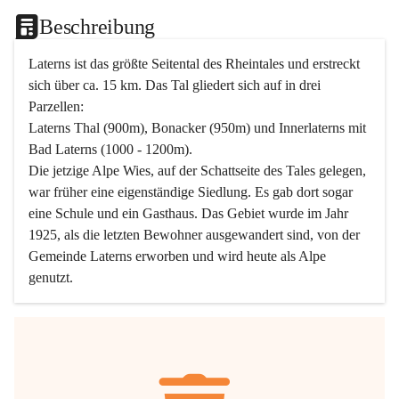
Beschreibung
Laterns ist das größte Seitental des Rheintales und erstreckt 
sich über ca. 15 km. Das Tal gliedert sich auf in drei 
Parzellen:
Laterns Thal (900m), Bonacker (950m) und Innerlaterns mit 
Bad Laterns (1000 - 1200m).
Die jetzige Alpe Wies, auf der Schattseite des Tales gelegen, 
war früher eine eigenständige Siedlung. Es gab dort sogar 
eine Schule und ein Gasthaus. Das Gebiet wurde im Jahr 
1925, als die letzten Bewohner ausgewandert sind, von der 
Gemeinde Laterns erworben und wird heute als Alpe 
genutzt.