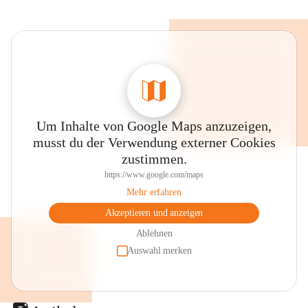
Um Inhalte von Google Maps anzuzeigen,
musst du der Verwendung externer Cookies
zustimmen.
https://www.google.com/maps
Mehr erfahren
Akzeptieren und anzeigen
Ablehnen
Auswahl merken