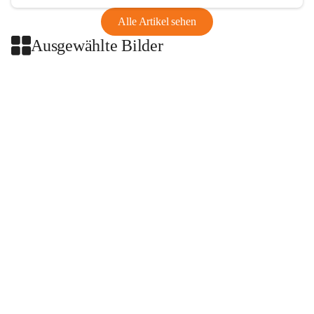
Alle Artikel sehen
Ausgewählte Bilder
+2