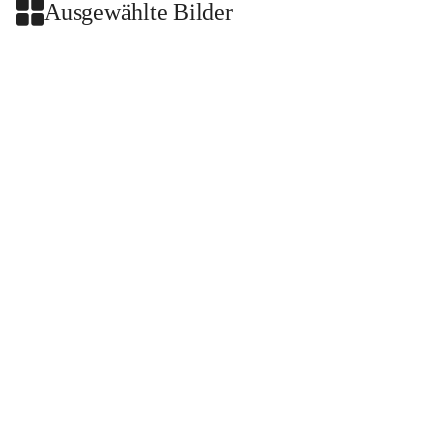
Ausgewählte Bilder
+2