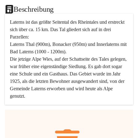
Beschreibung
Laterns ist das größte Seitental des Rheintales und erstreckt 
sich über ca. 15 km. Das Tal gliedert sich auf in drei 
Parzellen:
Laterns Thal (900m), Bonacker (950m) und Innerlaterns mit 
Bad Laterns (1000 - 1200m).
Die jetzige Alpe Wies, auf der Schattseite des Tales gelegen, 
war früher eine eigenständige Siedlung. Es gab dort sogar 
eine Schule und ein Gasthaus. Das Gebiet wurde im Jahr 
1925, als die letzten Bewohner ausgewandert sind, von der 
Gemeinde Laterns erworben und wird heute als Alpe 
genutzt.