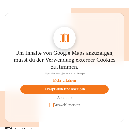
Um Inhalte von Google Maps anzuzeigen,
musst du der Verwendung externer Cookies
zustimmen.
https://www.google.com/maps
Mehr erfahren
Akzeptieren und anzeigen
Ablehnen
Auswahl merken