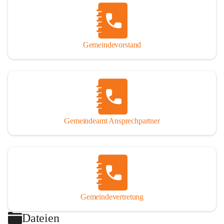
Gemeindevorstand
Gemeindeamt Ansprechpartner
Gemeindevertretung
Dateien