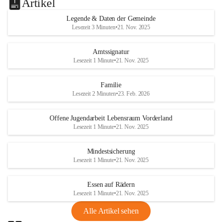
Artikel
Legende & Daten der Gemeinde
Lesezeit 3 Minuten
•
21. Nov. 2025
Amtssignatur
Lesezeit 1 Minute
•
21. Nov. 2025
Familie
Lesezeit 2 Minuten
•
23. Feb. 2026
Offene Jugendarbeit Lebensraum Vorderland
Lesezeit 1 Minute
•
21. Nov. 2025
Mindestsicherung
Lesezeit 1 Minute
•
21. Nov. 2025
Essen auf Rädern
Lesezeit 1 Minute
•
21. Nov. 2025
Alle Artikel sehen