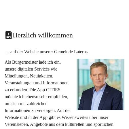
Herzlich willkommen
… auf der Website unserer Gemeinde Laterns.
Als Bürgermeister lade ich ein, 
unsere digitalen Services wie 
Mitteilungen, Neuigkeiten, 
Veranstaltungen und Informationen 
zu erkunden. Die App CITIES 
möchte ich ebenso sehr empfehlen, 
um sich mit zahlreichen 
Informationen zu versorgen. Auf der 
Website und in der App gibt es Wissenswertes über unser 
Vereinsleben, Angebote aus dem kulturellen und sportlichen 