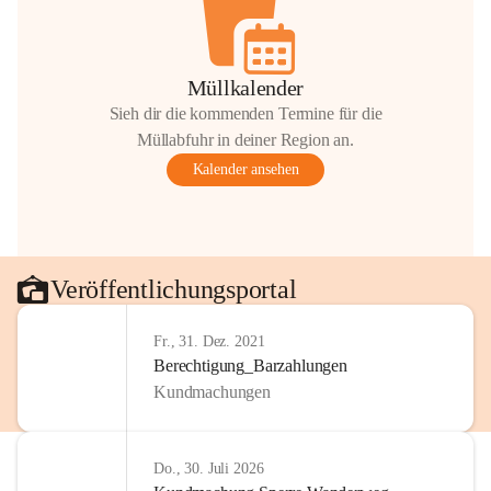
Müllkalender
Sieh dir die kommenden Termine für die
Müllabfuhr in deiner Region an.
Kalender ansehen
Veröffentlichungsportal
Fr., 31. Dez. 2021
Berechtigung_Barzahlungen
Kundmachungen
Do., 30. Juli 2026