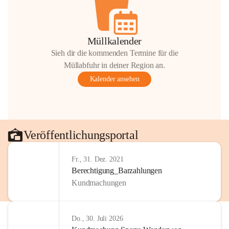
Müllkalender
Sieh dir die kommenden Termine für die
Müllabfuhr in deiner Region an.
Kalender ansehen
Veröffentlichungsportal
Fr., 31. Dez. 2021
Berechtigung_Barzahlungen
Kundmachungen
Do., 30. Juli 2026