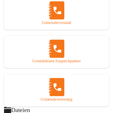
Gemeindevorstand
Gemeindeamt Ansprechpartner
Gemeindevertretung
Dateien