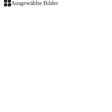
Ausgewählte Bilder
+2