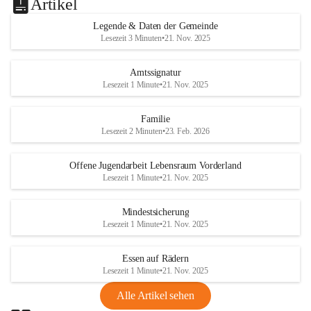
Artikel
Legende & Daten der Gemeinde
Lesezeit 3 Minuten
•
21. Nov. 2025
Amtssignatur
Lesezeit 1 Minute
•
21. Nov. 2025
Familie
Lesezeit 2 Minuten
•
23. Feb. 2026
Offene Jugendarbeit Lebensraum Vorderland
Lesezeit 1 Minute
•
21. Nov. 2025
Mindestsicherung
Lesezeit 1 Minute
•
21. Nov. 2025
Essen auf Rädern
Lesezeit 1 Minute
•
21. Nov. 2025
Alle Artikel sehen