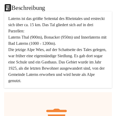
Beschreibung
Laterns ist das größte Seitental des Rheintales und erstreckt 
sich über ca. 15 km. Das Tal gliedert sich auf in drei 
Parzellen:
Laterns Thal (900m), Bonacker (950m) und Innerlaterns mit 
Bad Laterns (1000 - 1200m).
Die jetzige Alpe Wies, auf der Schattseite des Tales gelegen, 
war früher eine eigenständige Siedlung. Es gab dort sogar 
eine Schule und ein Gasthaus. Das Gebiet wurde im Jahr 
1925, als die letzten Bewohner ausgewandert sind, von der 
Gemeinde Laterns erworben und wird heute als Alpe 
genutzt.