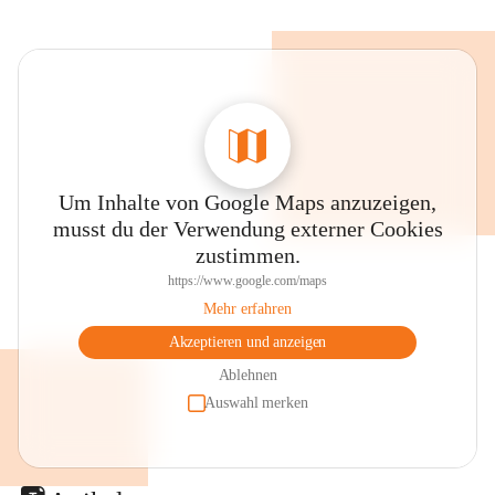
Um Inhalte von Google Maps anzuzeigen,
musst du der Verwendung externer Cookies
zustimmen.
https://www.google.com/maps
Mehr erfahren
Akzeptieren und anzeigen
Ablehnen
Auswahl merken