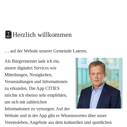
Herzlich willkommen
… auf der Website unserer Gemeinde Laterns.
Als Bürgermeister lade ich ein, 
unsere digitalen Services wie 
Mitteilungen, Neuigkeiten, 
Veranstaltungen und Informationen 
zu erkunden. Die App CITIES 
möchte ich ebenso sehr empfehlen, 
um sich mit zahlreichen 
Informationen zu versorgen. Auf der 
Website und in der App gibt es Wissenswertes über unser 
Vereinsleben, Angebote aus dem kulturellen und sportlichen 