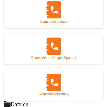
Gemeindevorstand
Gemeindeamt Ansprechpartner
Gemeindevertretung
Dateien