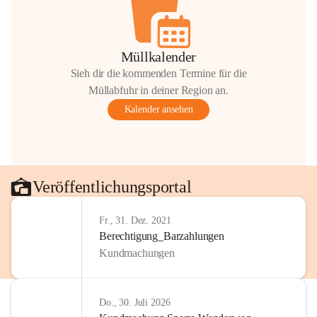
Müllkalender
Sieh dir die kommenden Termine für die
Müllabfuhr in deiner Region an.
Kalender ansehen
Veröffentlichungsportal
Fr., 31. Dez. 2021
Berechtigung_Barzahlungen
Kundmachungen
Do., 30. Juli 2026