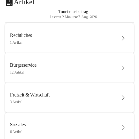
Artikel
Tourismusbeitrag
Lesezeit 2 Minuten
•
7. Aug. 2026
Rechtliches
1 Artikel
Bürgerservice
12 Artikel
Freizeit & Wirtschaft
3 Artikel
Soziales
6 Artikel