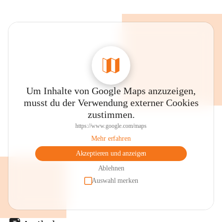
Um Inhalte von Google Maps anzuzeigen,
musst du der Verwendung externer Cookies
zustimmen.
https://www.google.com/maps
Mehr erfahren
Akzeptieren und anzeigen
Ablehnen
Auswahl merken