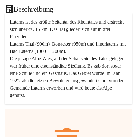
Beschreibung
Laterns ist das größte Seitental des Rheintales und erstreckt 
sich über ca. 15 km. Das Tal gliedert sich auf in drei 
Parzellen:
Laterns Thal (900m), Bonacker (950m) und Innerlaterns mit 
Bad Laterns (1000 - 1200m).
Die jetzige Alpe Wies, auf der Schattseite des Tales gelegen, 
war früher eine eigenständige Siedlung. Es gab dort sogar 
eine Schule und ein Gasthaus. Das Gebiet wurde im Jahr 
1925, als die letzten Bewohner ausgewandert sind, von der 
Gemeinde Laterns erworben und wird heute als Alpe 
genutzt.