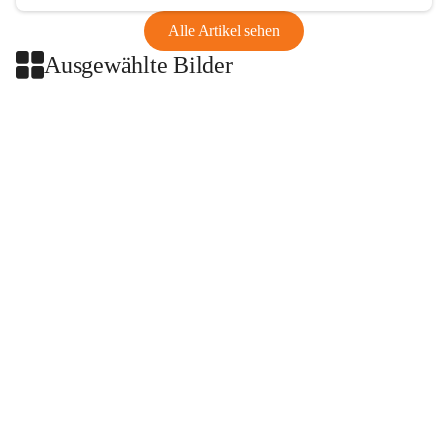
Alle Artikel sehen
Ausgewählte Bilder
+2