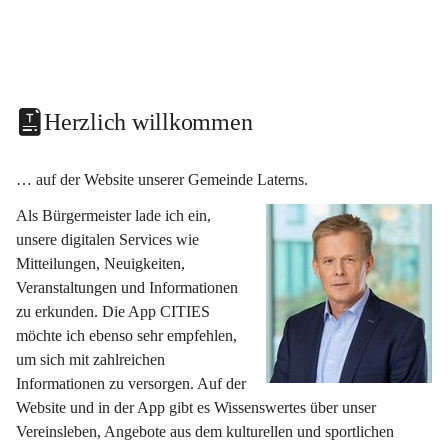
Herzlich willkommen
… auf der Website unserer Gemeinde Laterns.
Als Bürgermeister lade ich ein, 
unsere digitalen Services wie 
Mitteilungen, Neuigkeiten, 
Veranstaltungen und Informationen 
zu erkunden. Die App CITIES 
möchte ich ebenso sehr empfehlen, 
um sich mit zahlreichen 
Informationen zu versorgen. Auf der 
Website und in der App gibt es Wissenswertes über unser 
Vereinsleben, Angebote aus dem kulturellen und sportlichen 