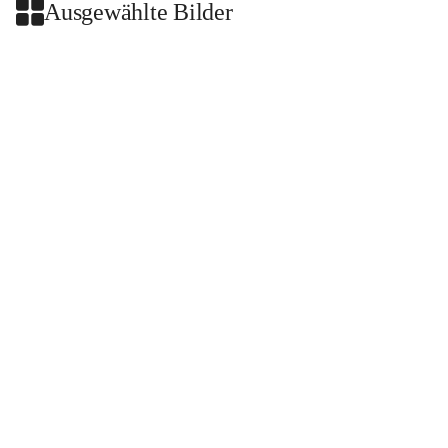
Ausgewählte Bilder
+2