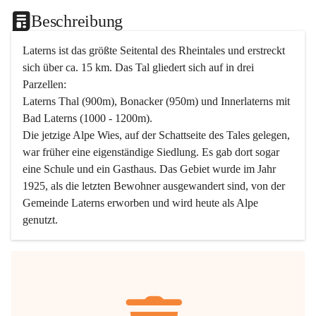
Beschreibung
Laterns ist das größte Seitental des Rheintales und erstreckt 
sich über ca. 15 km. Das Tal gliedert sich auf in drei 
Parzellen:
Laterns Thal (900m), Bonacker (950m) und Innerlaterns mit 
Bad Laterns (1000 - 1200m).
Die jetzige Alpe Wies, auf der Schattseite des Tales gelegen, 
war früher eine eigenständige Siedlung. Es gab dort sogar 
eine Schule und ein Gasthaus. Das Gebiet wurde im Jahr 
1925, als die letzten Bewohner ausgewandert sind, von der 
Gemeinde Laterns erworben und wird heute als Alpe 
genutzt.