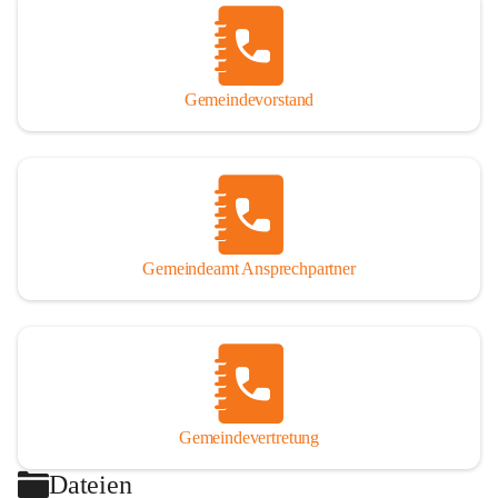
Gemeindevorstand
Gemeindeamt Ansprechpartner
Gemeindevertretung
Dateien