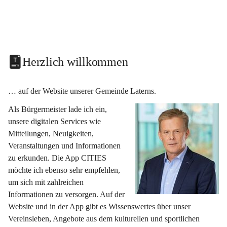
Herzlich willkommen
… auf der Website unserer Gemeinde Laterns.
Als Bürgermeister lade ich ein, 
unsere digitalen Services wie 
Mitteilungen, Neuigkeiten, 
Veranstaltungen und Informationen 
zu erkunden. Die App CITIES 
möchte ich ebenso sehr empfehlen, 
um sich mit zahlreichen 
Informationen zu versorgen. Auf der 
Website und in der App gibt es Wissenswertes über unser 
Vereinsleben, Angebote aus dem kulturellen und sportlichen 