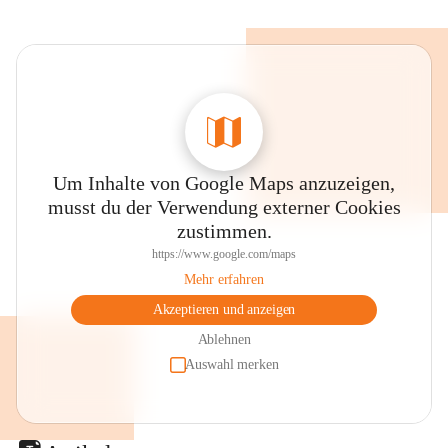
Um Inhalte von Google Maps anzuzeigen,
musst du der Verwendung externer Cookies
zustimmen.
https://www.google.com/maps
Mehr erfahren
Akzeptieren und anzeigen
Ablehnen
Auswahl merken