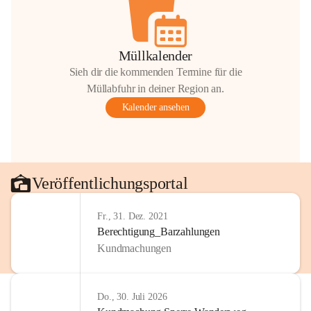
Müllkalender
Sieh dir die kommenden Termine für die
Müllabfuhr in deiner Region an.
Kalender ansehen
Veröffentlichungsportal
Fr., 31. Dez. 2021
Berechtigung_Barzahlungen
Kundmachungen
Do., 30. Juli 2026