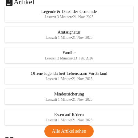
Artikel
Legende & Daten der Gemeinde
Lesezeit 3 Minuten
•
21. Nov. 2025
Amtssignatur
Lesezeit 1 Minute
•
21. Nov. 2025
Familie
Lesezeit 2 Minuten
•
23. Feb. 2026
Offene Jugendarbeit Lebensraum Vorderland
Lesezeit 1 Minute
•
21. Nov. 2025
Mindestsicherung
Lesezeit 1 Minute
•
21. Nov. 2025
Essen auf Rädern
Lesezeit 1 Minute
•
21. Nov. 2025
Alle Artikel sehen