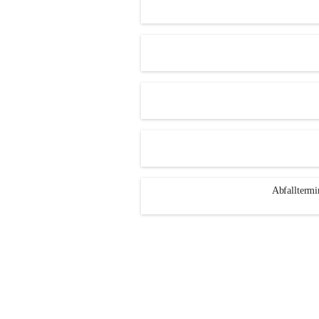
Abfalltermi