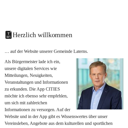
Herzlich willkommen
… auf der Website unserer Gemeinde Laterns.
Als Bürgermeister lade ich ein, 
unsere digitalen Services wie 
Mitteilungen, Neuigkeiten, 
Veranstaltungen und Informationen 
zu erkunden. Die App CITIES 
möchte ich ebenso sehr empfehlen, 
um sich mit zahlreichen 
Informationen zu versorgen. Auf der 
Website und in der App gibt es Wissenswertes über unser 
Vereinsleben, Angebote aus dem kulturellen und sportlichen 