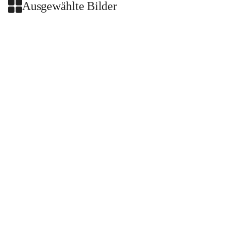
Ausgewählte Bilder
+2