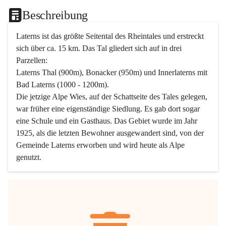
Beschreibung
Laterns ist das größte Seitental des Rheintales und erstreckt 
sich über ca. 15 km. Das Tal gliedert sich auf in drei 
Parzellen:
Laterns Thal (900m), Bonacker (950m) und Innerlaterns mit 
Bad Laterns (1000 - 1200m).
Die jetzige Alpe Wies, auf der Schattseite des Tales gelegen, 
war früher eine eigenständige Siedlung. Es gab dort sogar 
eine Schule und ein Gasthaus. Das Gebiet wurde im Jahr 
1925, als die letzten Bewohner ausgewandert sind, von der 
Gemeinde Laterns erworben und wird heute als Alpe 
genutzt.