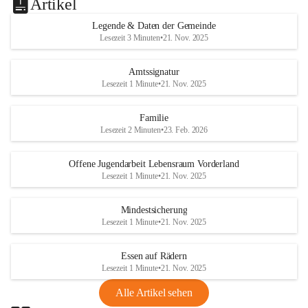
Artikel
Legende & Daten der Gemeinde
Lesezeit 3 Minuten
•
21. Nov. 2025
Amtssignatur
Lesezeit 1 Minute
•
21. Nov. 2025
Familie
Lesezeit 2 Minuten
•
23. Feb. 2026
Offene Jugendarbeit Lebensraum Vorderland
Lesezeit 1 Minute
•
21. Nov. 2025
Mindestsicherung
Lesezeit 1 Minute
•
21. Nov. 2025
Essen auf Rädern
Lesezeit 1 Minute
•
21. Nov. 2025
Alle Artikel sehen