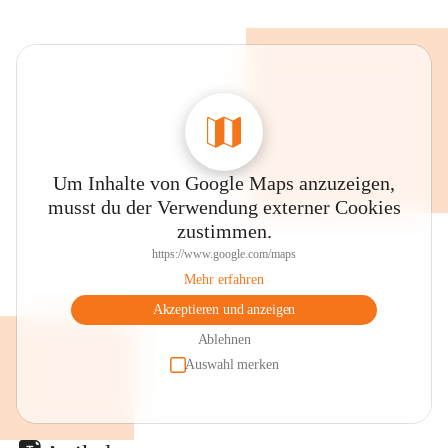
Um Inhalte von Google Maps anzuzeigen,
musst du der Verwendung externer Cookies
zustimmen.
https://www.google.com/maps
Mehr erfahren
Akzeptieren und anzeigen
Ablehnen
Auswahl merken