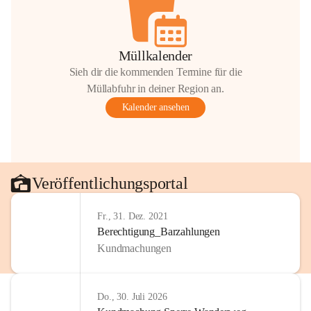
Müllkalender
Sieh dir die kommenden Termine für die
Müllabfuhr in deiner Region an.
Kalender ansehen
Veröffentlichungsportal
Fr., 31. Dez. 2021
Berechtigung_Barzahlungen
Kundmachungen
Do., 30. Juli 2026