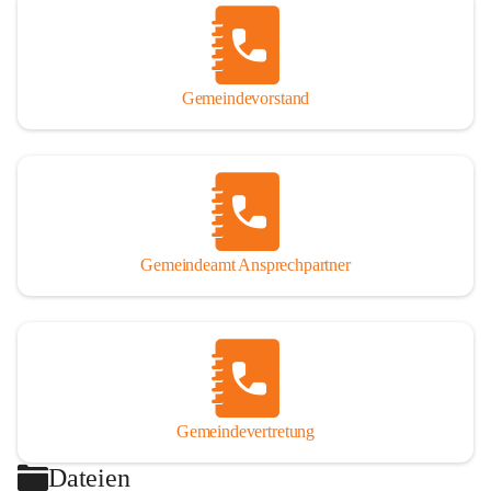
Gemeindevorstand
Gemeindeamt Ansprechpartner
Gemeindevertretung
Dateien